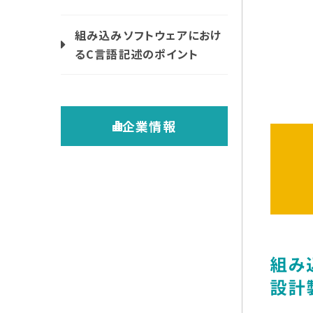
組み込みソフトウェアにおけ
るC言語記述のポイント
企業情報