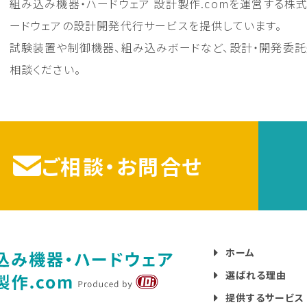
組み込み機器・ハードウェア 設計製作.comを運営する株
ードウェアの設計開発代行サービスを提供しています。
試験装置や制御機器、組み込みボードなど、設計・開発委
相談ください。
ご相談・お問合せ
ホーム
選ばれる理由
提供するサービス