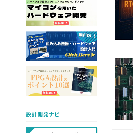
設計開発ナビ