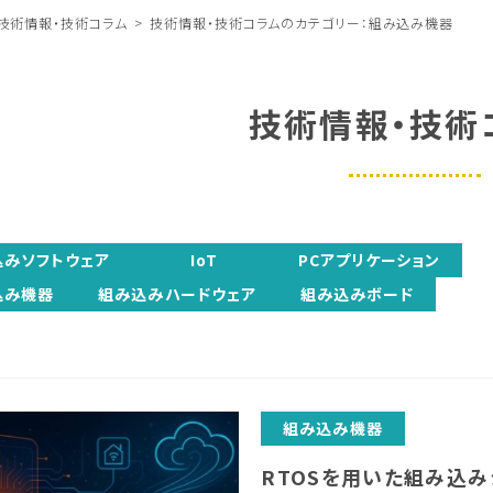
技術情報・技術コラム
技術情報・技術コラムのカテゴリー：組み込み機器
技術情報・技術
込みソフトウェア
IoT
PCアプリケーション
込み機器
組み込みハードウェア
組み込みボード
組み込み機器
RTOSを用いた組み込