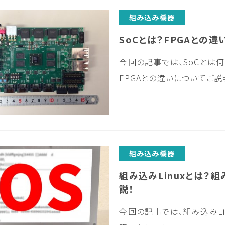
組み込み機器
SoCとは？FPGAとの違
今回の記事では、SoCとは何か
FPGAとの違いについてご説
組み込み機器
組み込みLinuxとは？
説！
今回の記事では、組み込みLi