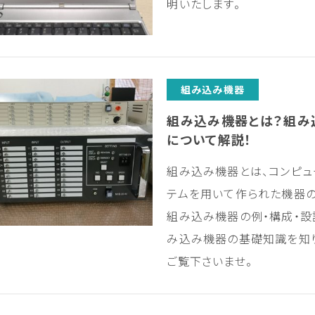
明いたします。
組み込み機器
組み込み機器とは？組み込
について解説！
組み込み機器とは、コンピュ
テムを用いて作られた機器の
組み込み機器の例・構成・設
み込み機器の基礎知識を知
ご覧下さいませ。