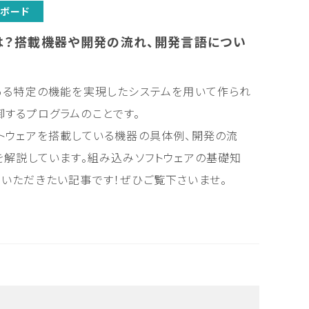
ボード
は？搭載機器や開発の流れ、開発言語につい
ある特定の機能を実現したシステムを用いて作られ
するプログラムのことです。
トウェアを搭載している機器の具体例、開発の流
を解説しています。組み込みソフトウェアの基礎知
いただきたい記事です！ぜひご覧下さいませ。