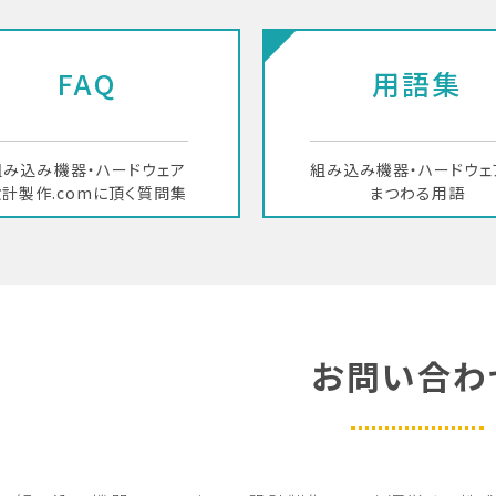
FAQ
用語集
組み込み機器・ハードウェア
組み込み機器・ハードウェ
計製作.comに頂く質問集
まつわる用語
お問い合わ