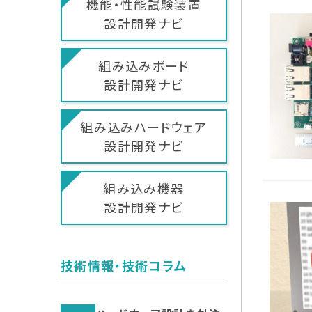
機能・性能試験装置
設計開発ナビ
組み込みボード
設計開発ナビ
組み込みハードウェア
設計開発ナビ
組み込み機器
設計開発ナビ
技術情報・技術コラム