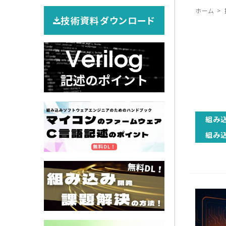
ホーム
技術資料ダウンロード
組み
組み