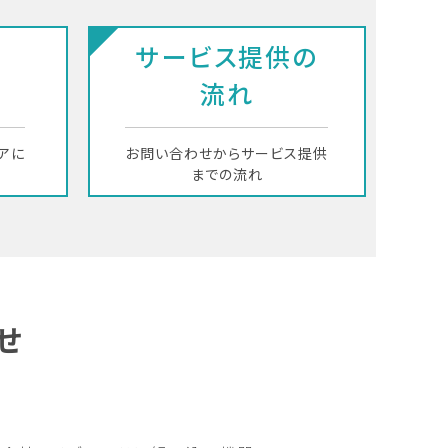
サービス提供の
流れ
アに
お問い合わせからサービス提供
までの流れ
せ