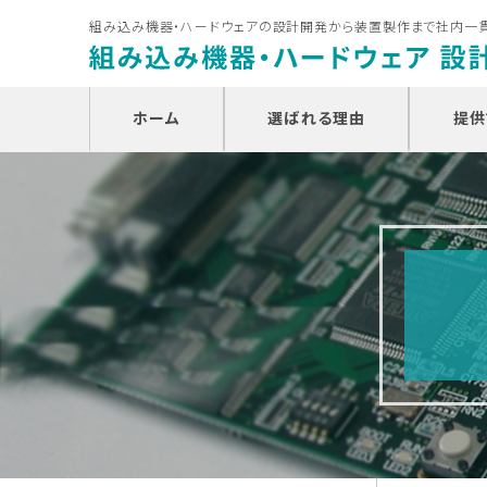
組み込み機器・ハードウェアの設計開発から装置製作まで社内一
ホーム
選ばれる理由
提供