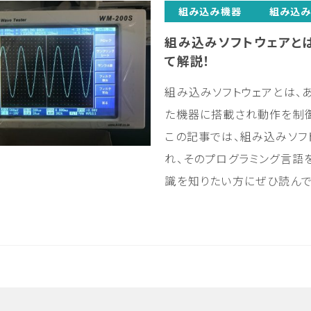
組み込み機器
組み込み
組み込みソフトウェアと
て解説！
組み込みソフトウェアとは、
た機器に搭載され動作を制御
この記事では、組み込みソフ
れ、そのプログラミング言語
識を知りたい方にぜひ読んで