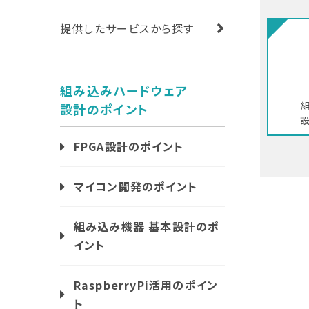
提供したサービスから探す
組み込みハードウェア
設計のポイント
設
FPGA設計のポイント
マイコン開発のポイント
組み込み機器 基本設計のポ
イント
RaspberryPi活用のポイン
ト