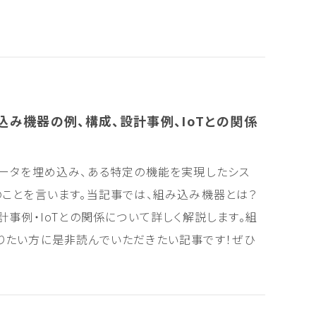
み機器の例、構成、設計事例、IoTとの関係
ータを埋め込み、ある特定の機能を実現したシス
ことを言います。当記事では、組み込み機器とは？
計事例・IoTとの関係について詳しく解説します。組
りたい方に是非読んでいただきたい記事です！ぜひ