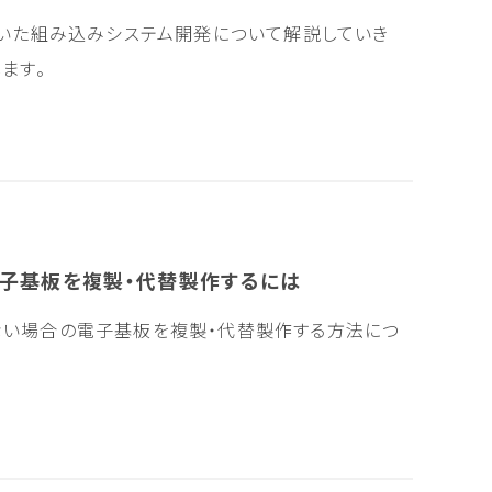
用いた組み込みシステム開発について解説していき
ます。
電子基板を複製・代替製作するには
ない場合の電子基板を複製・代替製作する方法につ