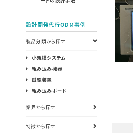
ードの設計手法
設計開発代行ODM事例
製品分類から探す
小規模システム
組み込み機器
試験装置
組み込みボード
業界から探す
特徴から探す