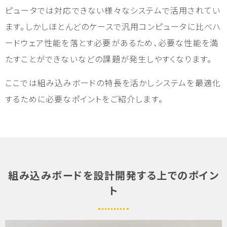
ピュータでは対応できない様々なシステムで活用されてい
ます。しかしほとんどのケースで汎用コンピュータに比べハ
ードウェア性能を落とす必要があるため、必要な性能を満
たすことができないなどの課題が発生しやすくなります。
ここでは組み込みボードの特長を活かしシステムを最適化
するために必要なポイントをご紹介します。
組み込みボードを設計開発する上でのポイン
ト