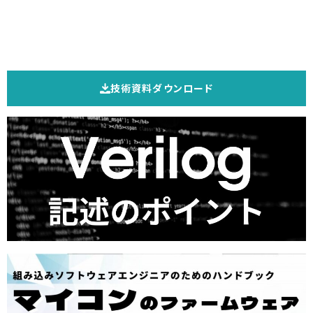
技術資料ダウンロード