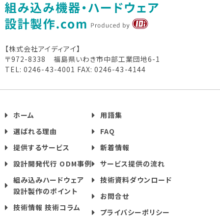
【株式会社アイディアイ】
〒972-8338 福島県いわき市中部工業団地6-1
TEL: 0246-43-4001
FAX: 0246-43-4144
ホーム
用語集
選ばれる理由
FAQ
提供するサービス
新着情報
設計開発代行 ODM事例
サービス提供の流れ
組み込みハードウェア
技術資料ダウンロード
設計製作のポイント
お問合せ
技術情報 技術コラム
プライバシーポリシー