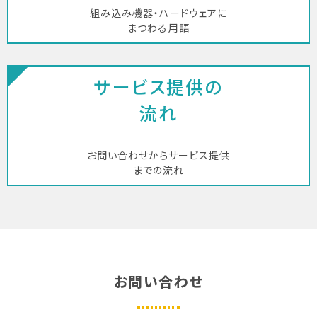
組み込み機器・ハードウェアに
まつわる用語
サービス提供の
流れ
お問い合わせからサービス提供
までの流れ
お問い合わせ