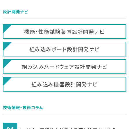
設計開発ナビ
機能・性能試験装置
設計開発ナビ
組み込みボード
設計開発ナビ
組み込みハードウェア
設計開発ナビ
組み込み機器
設計開発ナビ
技術情報・技術コラム