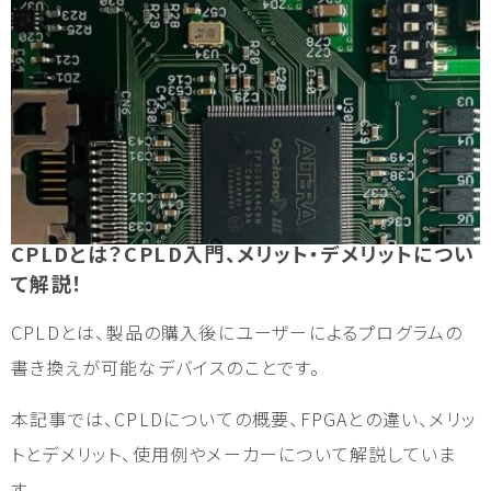
CPLDとは？CPLD入門、メリット・デメリットについ
て解説！
CPLDとは、製品の購入後にユーザーによるプログラムの
書き換えが可能なデバイスのことです。
本記事では、CPLDについての概要、FPGAとの違い、メリッ
トとデメリット、使用例やメーカーについて解説していま
す。