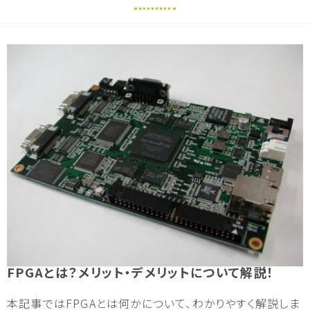
FPGAとは？メリット・デメリットについて解説！
本記事ではFPGAとは何かについて、わかりやすく解説しま