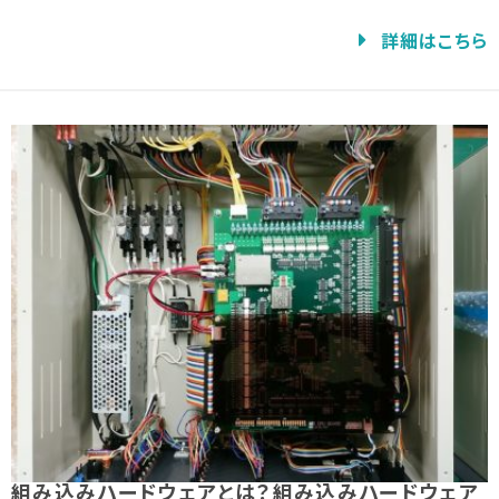
詳細はこちら
組み込みハードウェアとは？組み込みハードウェア