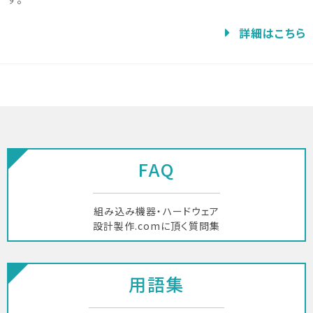
詳細はこちら
FAQ
組み込み機器・ハードウェア
設計製作.comに頂く質問集
用語集