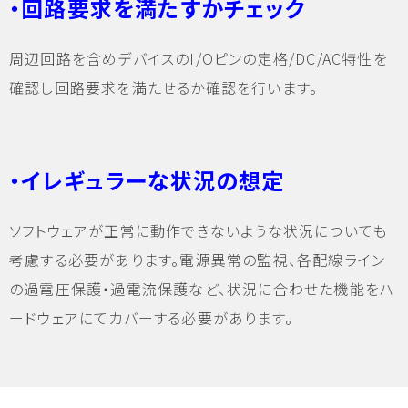
・回路要求を満たすかチェック
周辺回路を含めデバイスのI/Oピンの定格/DC/AC特性を
確認し回路要求を満たせるか確認を行います。
・イレギュラーな状況の想定
ソフトウェアが正常に動作できないような状況についても
考慮する必要があります。電源異常の監視、各配線ライン
の過電圧保護・過電流保護など、状況に合わせた機能をハ
ードウェアにてカバーする必要があります。