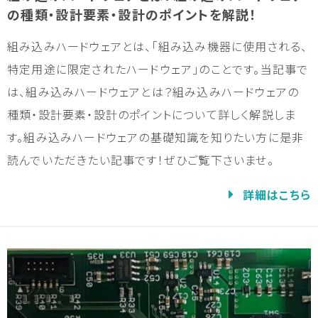
の種類・設計要素・設計のポイントを解説！
組み込みハードウェアとは、「組み込み機器に使用される、
特定用途に限定されたハードウェア」のことです。当記事で
は、組み込みハードウェアとは？組み込みハードウェアの
種類・設計要素・設計のポイントについて詳しく解説しま
す。組み込みハードウェアの基礎知識を知りたい方に是非
読んでいただきたい記事です！ぜひご覧下さいませ。
詳細はこちら