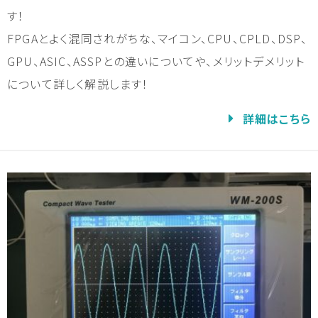
す！
FPGAとよく混同されがちな、マイコン、CPU、CPLD、DSP、
GPU、ASIC、ASSPとの違いについてや、メリットデメリット
について詳しく解説します！
詳細はこちら