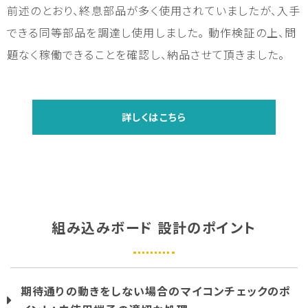
前述のとおり、終息部品が多く使用されていましたが、入手
できる同等部品を調達し使用しました。 動作検証の上、問
題なく稼働できることを確認し、納品させて頂きました。
詳しくはこちら
組み込みボード 設計のポイント
期待通りの動きをしない場合のマイコンチェックのポ