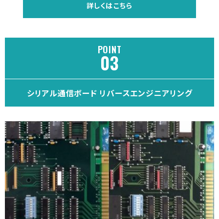
詳しくはこちら
POINT
シリアル通信ボード リバースエンジニアリング