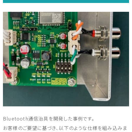
Bluetooth通信治具を開発した事例です。
お客様のご要望に基づき、以下のような仕様を組み込みま