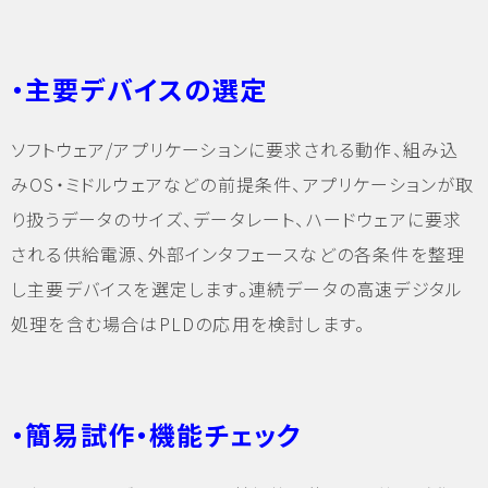
・主要デバイスの選定
ソフトウェア/アプリケーションに要求される動作、組み込
みOS・ミドルウェアなどの前提条件、アプリケーションが取
り扱うデータのサイズ、データレート、ハードウェアに要求
される供給電源、外部インタフェースなどの各条件を整理
し主要デバイスを選定します。連続データの高速デジタル
処理を含む場合はPLDの応用を検討します。
・簡易試作・機能チェック