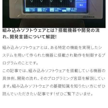
組み込みソフトウェアとは？搭載機器や開発の流
れ、開発言語について解説！
組み込みソフトウェアとは、ある特定の機能を実現したシ
ステムを用いて作られた機器に搭載され動作を制御するプ
ログラムのことです。
この記事では、組み込みソフトウェアを搭載している機器の
具体例、開発の流れ、そのプログラミング言語を解説してい
ます。組み込みソフトウェアの基礎知識を知りたい方にぜひ
読んでいただきたい記事です！ぜひご覧下さいませ。