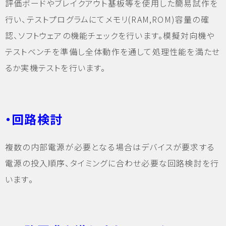
評価ボードやブレイクアウト基板等を使用した簡易試作を
行い、テストプログラムにてメモリ(RAM,ROM)容量の確
認、ソフトウェアの機能チェックを行います。模擬対向機や
テストベンチを準備し全体動作を通して処理性能を満たせ
るか実機テストを行います。
・回路検討
複数の内部電源が必要となる場合はデバイスが要求する
電源の投入順序、タイミングに合わせ必要な回路検討を行
います。