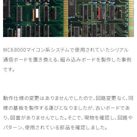
MC68000マイコン系システムで使用されていたシリアル
通信ボードを置き換える、組み込みボードを製作した事例
です。
動作仕様の変更はありませんでしたので、回路変更なく、同
様の基板を製作する運びとなりましたが、古いボードであ
り、図面がありませんでした。そこで、現物を確認し、回路や
パターン、使用されている部品を確認しました。