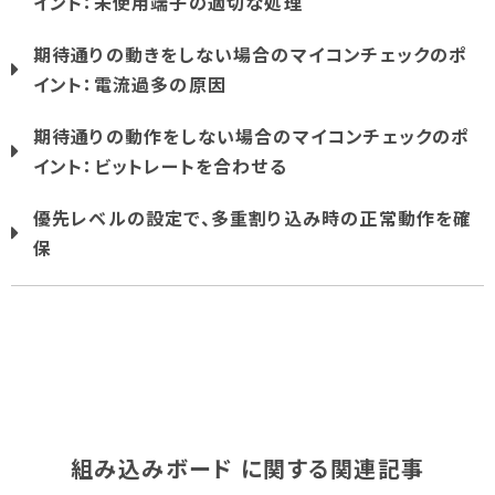
イント：未使用端子の適切な処理
期待通りの動きをしない場合のマイコンチェックのポ
イント：電流過多の原因
期待通りの動作をしない場合のマイコンチェックのポ
イント：ビットレートを合わせる
優先レベルの設定で、多重割り込み時の正常動作を確
保
組み込みボード に関する関連記事