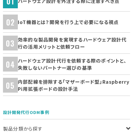
ハードウェア設計を外注する際に注意すべき点
IoT機器とは？開発を行う上で必要になる視点
効率的な製品開発を実現するハードウェア設計代
行の活用メリットと依頼フロー
ハードウェア設計代行を依頼する際のポイントと、
失敗しないパートナー選びの基準
内部配線を排除する「マザーボード型」Raspberry
Pi用拡張ボードの設計手法
設計開発代行ODM事例
製品分類から探す