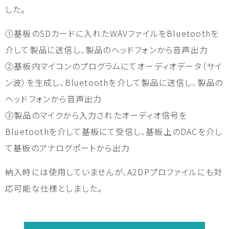
した。
①基板のSDカードに入れたWAVファイルをBluetoothを
介して製品に送信し、製品のヘッドフォンから音声出力
②基板内マイコンのプログラムにてオーディオデータ（サイ
ン波）を生成し、Bluetoothを介して製品に送信し、製品の
ヘッドフォンから音声出力
③製品のマイクから入力されたオーディオ信号を
Bluetoothを介して基板にて受信し、基板上のDACを介し
て基板のアナログポートから出力
納入時には使用していませんが、A2DPプロファイルにも対
応可能な仕様としました。