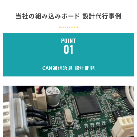
当社の組み込みボード 設計代行事例
POINT
CAN通信治具 設計開発