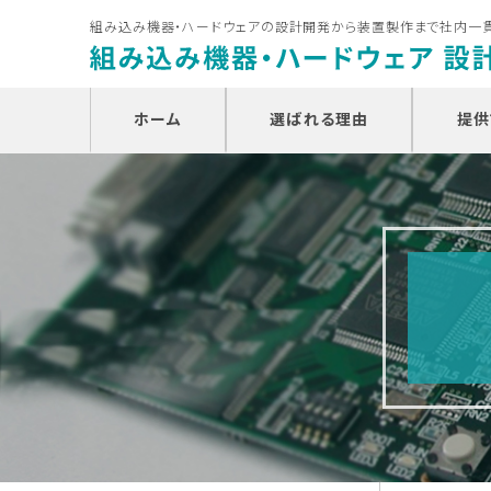
組み込み機器・ハードウェアの設計開発から装置製作まで社内一
ホーム
選ばれる理由
提供