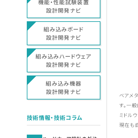
機能・性能試験装置
設計開発ナビ
組み込みボード
設計開発ナビ
組み込みハードウェア
設計開発ナビ
組み込み機器
設計開発ナビ
ベアメ
す。一般
ミドル
技術情報・技術コラム
現在も