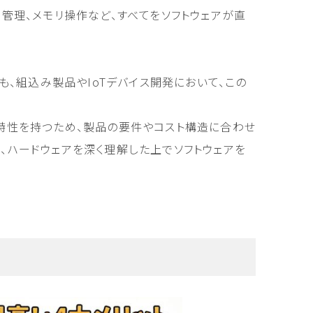
管理、メモリ操作など、すべてをソフトウェアが直
も、組込み製品やIoTデバイス開発において、この
る特性を持つため、製品の要件やコスト構造に合わせ
、ハードウェアを深く理解した上でソフトウェアを