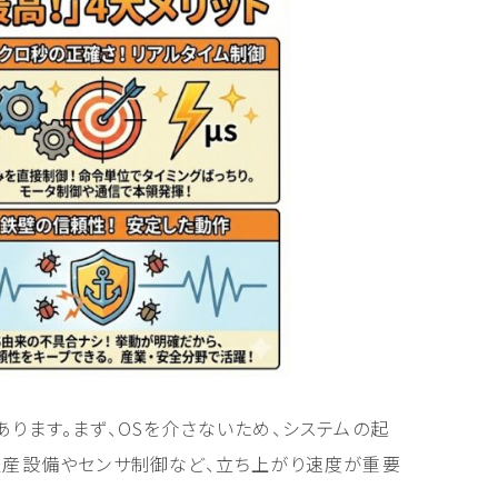
ります。まず、OSを介さないため、システムの起
生産設備やセンサ制御など、立ち上がり速度が重要