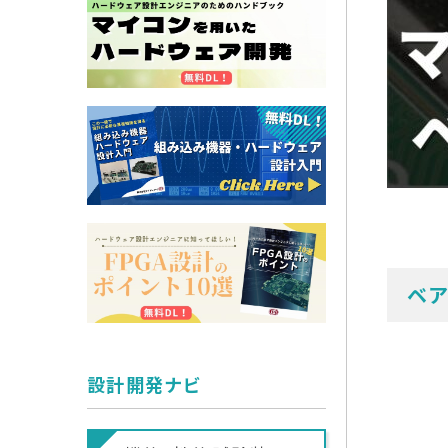
ベ
設計開発ナビ