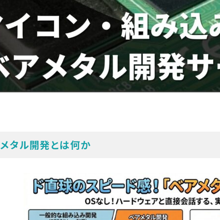
アメタル開発とは何か