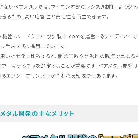
介さないベアメタルでは、マイコン内部のレジスタ制御、割り込み
できるため、高い応答性と安定性を両立できます。
機器・ハードウェア 設計製作.comを運営するアイディアイで
タル手法を多く採用しています。
Sを用いた開発と比較すると、開発工数や柔軟性の観点で異な
なアーキテクチャを選定することが重要です。ベアメタル開発は
きるエンジニアリング力が問われる領域でもあります。
メタル開発の主なメリット