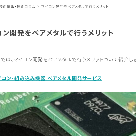
技術情報・技術コラム
マイコン開発をベアメタルで行うメリット
コン開発をベアメタルで行うメリット
ムでは、マイコン開発をベアメタルで行うメリットついて紹介し
イコン・組み込み機器 ベアメタル開発サービス