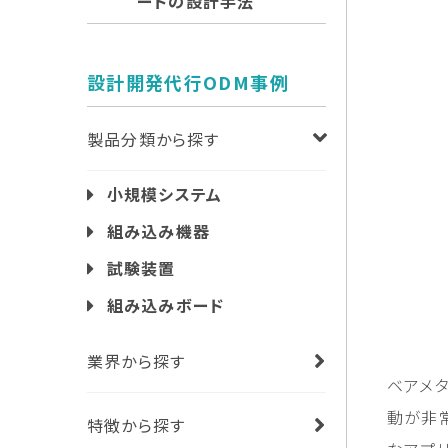
ードの設計手法
設計開発代行ODM事例
製品分類から探す
小規模システム
組み込み機器
試験装置
組み込みボード
業界から探す
ベアメ
動が非
特徴から探す