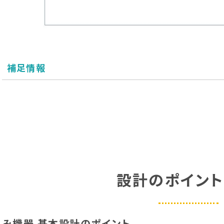
補足情報
設計のポイント
み機器 基本設計のポイント