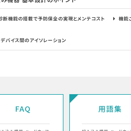
診断機能の搭載で予防保全の実現とメンテコスト
機能
・デバイス間のアイソレーション
FAQ
用語集