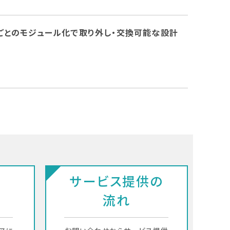
ごとのモジュール化で取り外し・交換可能な設計
サービス提供の
流れ