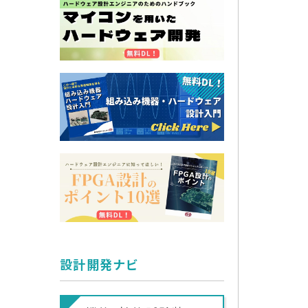
設計開発ナビ