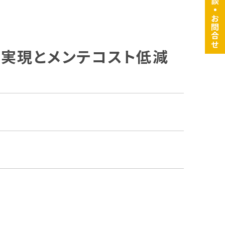
・
お問合せ
実現とメンテコスト低減