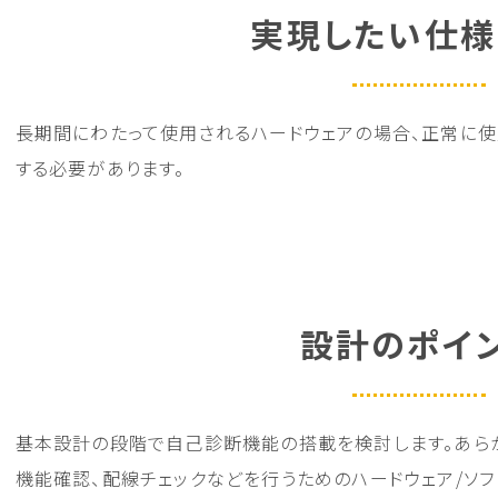
実現したい仕様
長期間にわたって使用されるハードウェアの場合、正常に
する必要があります。
設計のポイ
基本設計の段階で自己診断機能の搭載を検討します。あらか
機能確認、配線チェックなどを行うためのハードウェア/ソ