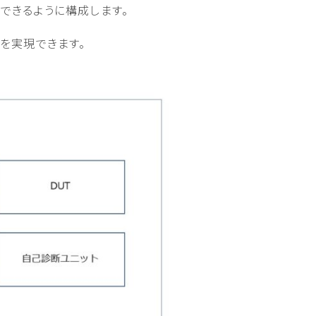
できるように構成します。
を実現できます。