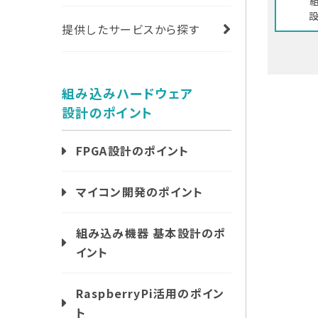
設
提供したサービスから探す
組み込みハードウェア
設計のポイント
FPGA設計のポイント
マイコン開発のポイント
組み込み機器 基本設計のポ
イント
RaspberryPi活用のポイン
ト