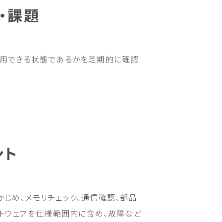
・課題
使用できる状態であるかを定期的に確認
ント
じめ、メモリチェック、通信確認、部品
フトウェアを仕様範囲内に含め、故障など