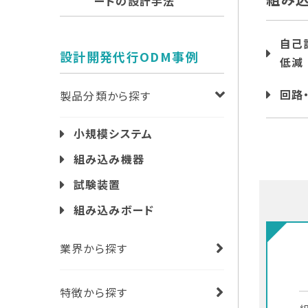
ードの設計手法
自己
設計開発代行ODM事例
低減
回路
製品分類から探す
小規模システム
組み込み機器
試験装置
組み込みボード
業界から探す
特徴から探す