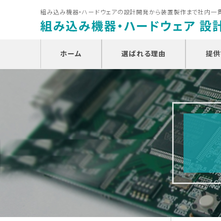
組み込み機器・ハードウェアの設計開発から装置製作まで社内一
ホーム
選ばれる理由
提供