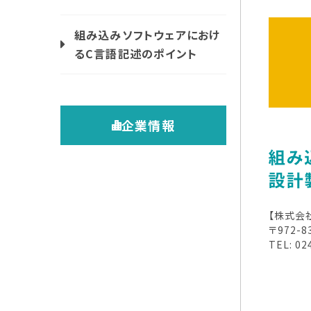
組み込みソフトウェアにおけ
るC言語記述のポイント
企業情報
【株式会
〒972-
TEL: 02