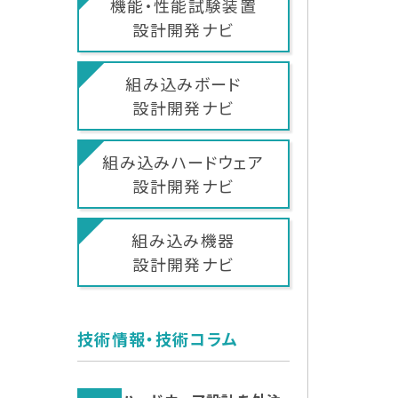
機能・性能試験装置
設計開発ナビ
組み込みボード
設計開発ナビ
組み込みハードウェア
設計開発ナビ
組み込み機器
設計開発ナビ
技術情報・技術コラム