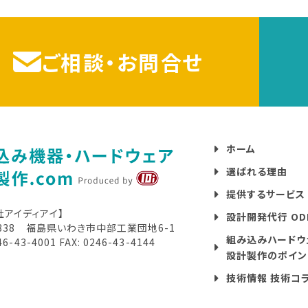
ご相談・お問合せ
ホーム
選ばれる理由
提供するサービス
社アイディアイ】
設計開発代行 O
8338 福島県いわき市中部工業団地6-1
組み込みハードウ
46-43-4001
FAX: 0246-43-4144
設計製作のポイン
技術情報 技術コ