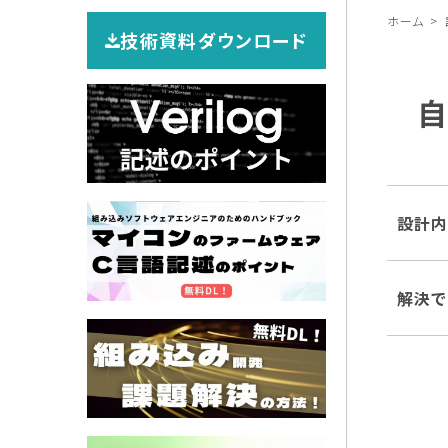
ホーム
技術資料ダウンロード
設計
解決で