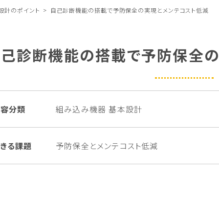
設計のポイント
自己診断機能の搭載で予防保全の実現とメンテコスト低減
自己診断機能の搭載で予防保全の
内容分類
組み込み機器 基本設計
きる課題
予防保全とメンテコスト低減