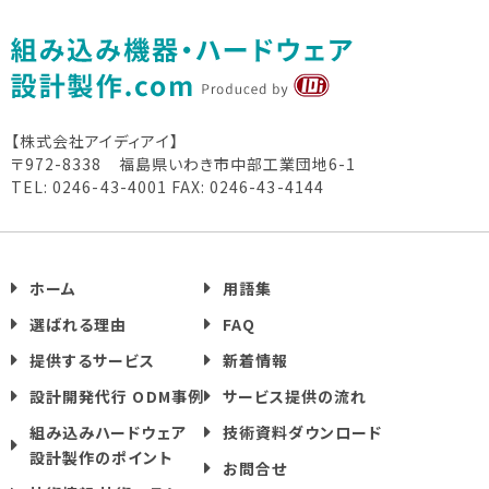
【株式会社アイディアイ】
〒972-8338 福島県いわき市中部工業団地6-1
TEL: 0246-43-4001
FAX: 0246-43-4144
ホーム
用語集
選ばれる理由
FAQ
提供するサービス
新着情報
設計開発代行 ODM事例
サービス提供の流れ
組み込みハードウェア
技術資料ダウンロード
設計製作のポイント
お問合せ