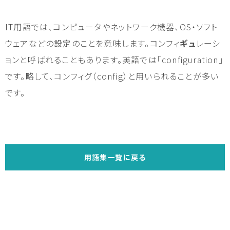
IT用語では、コンピュータやネットワーク機器、OS・ソフト
ウェアなどの設定のことを意味します。コンフィ
ギュ
レーシ
ョンと呼ばれることもあります。英語では「configuration」
です。略して、コンフィグ（config）と用いられることが多い
です。
用語集一覧に戻る