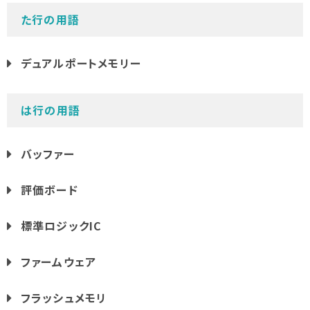
た行の用語
デュアルポートメモリー
は行の用語
バッファー
評価ボード
標準ロジックIC
ファームウェア
フラッシュメモリ