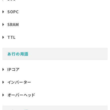
SOPC
SRAM
TTL
あ行の用語
IPコア
インバーター
オーバーヘッド