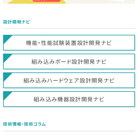
設計開発ナビ
機能・性能試験装置
設計開発ナビ
組み込みボード
設計開発ナビ
組み込みハードウェア
設計開発ナビ
組み込み機器
設計開発ナビ
技術情報・技術コラム