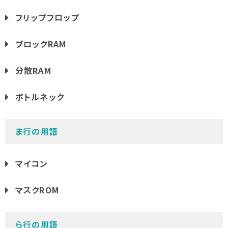
フリップフロップ
ブロックRAM
分散RAM
ボトルネック
ま行の用語
マイコン
マスクROM
ら行の用語