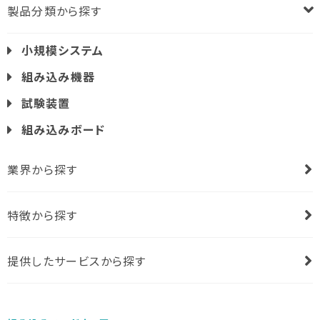
製品分類から探す
小規模システム
組み込み機器
試験装置
組み込みボード
業界から探す
特徴から探す
提供したサービスから探す