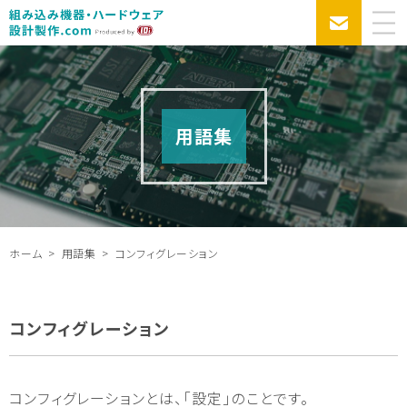
用語集
ホーム
用語集
コンフィグレーション
コンフィグレーション
コンフィグレーションとは、「設定」のことです。