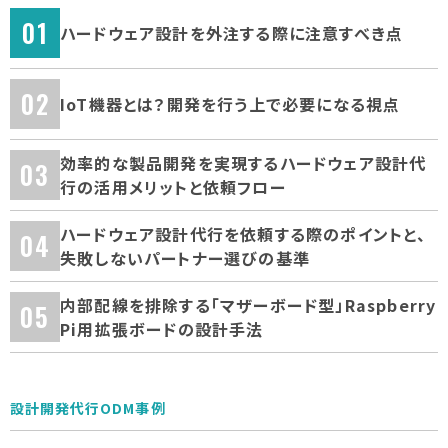
ハードウェア設計を外注する際に注意すべき点
IoT機器とは？開発を行う上で必要になる視点
効率的な製品開発を実現するハードウェア設計代
行の活用メリットと依頼フロー
ハードウェア設計代行を依頼する際のポイントと、
失敗しないパートナー選びの基準
内部配線を排除する「マザーボード型」Raspberry
Pi用拡張ボードの設計手法
設計開発代行ODM事例