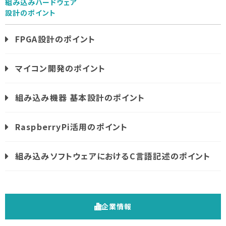
組み込みハードウェア
設計のポイント
FPGA設計のポイント
マイコン開発のポイント
組み込み機器 基本設計のポイント
RaspberryPi活用のポイント
組み込みソフトウェアにおけるC言語記述のポイント
企業情報