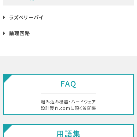
ラズベリーパイ
論理回路
FAQ
組み込み機器・ハードウェア
設計製作.comに頂く質問集
用語集