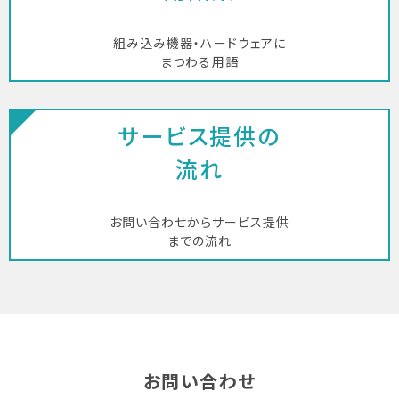
組み込み機器・ハードウェアに
まつわる用語
サービス提供の
流れ
お問い合わせからサービス提供
までの流れ
お問い合わせ