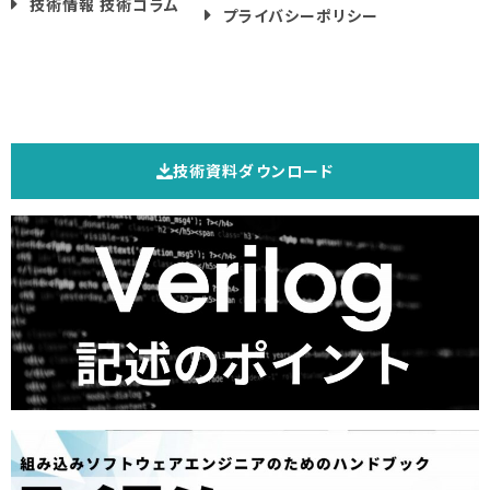
技術情報 技術コラム
プライバシーポリシー
技術資料ダウンロード