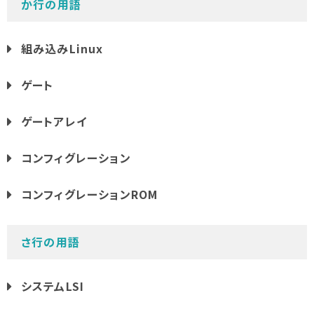
か行の用語
組み込みLinux
ゲート
ゲートアレイ
コンフィグレーション
コンフィグレーションROM
さ行の用語
システムLSI