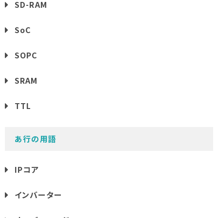
SD-RAM
SoC
SOPC
SRAM
TTL
あ行の用語
IPコア
インバーター