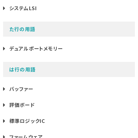
システムLSI
た行の用語
デュアルポートメモリー
は行の用語
バッファー
評価ボード
標準ロジックIC
ファームウェア