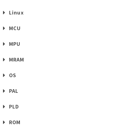
Linux
MCU
MPU
MRAM
OS
PAL
PLD
ROM