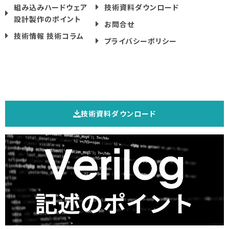
組み込みハードウェア
技術資料ダウンロード
設計製作のポイント
お問合せ
技術情報 技術コラム
プライバシーポリシー
技術資料ダウンロード