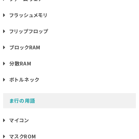
フラッシュメモリ
フリップフロップ
ブロックRAM
分散RAM
ボトルネック
ま行の用語
マイコン
マスクROM