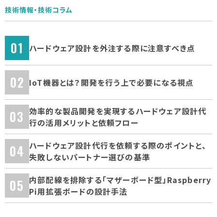
技術情報・技術コラム
ハードウェア設計を外注する際に注意すべき点
IoT機器とは？開発を行う上で必要になる視点
効率的な製品開発を実現するハードウェア設計代
行の活用メリットと依頼フロー
ハードウェア設計代行を依頼する際のポイントと、
失敗しないパートナー選びの基準
内部配線を排除する「マザーボード型」Raspberry
Pi用拡張ボードの設計手法