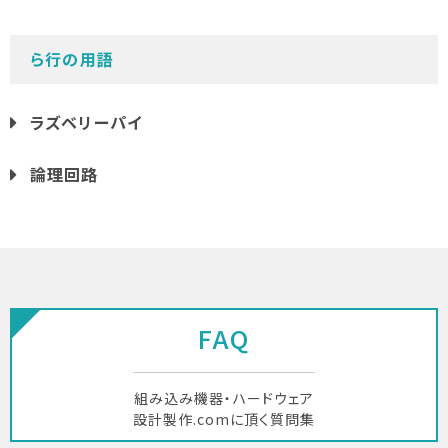
ら行の用語
ラズベリーパイ
論理回路
FAQ
組み込み機器・ハードウェア
設計製作.comに頂く質問集