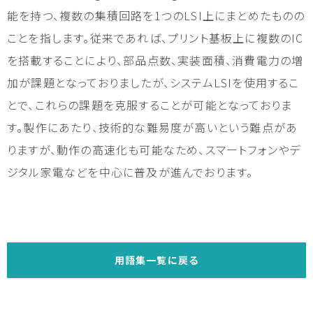
能を持つ、複数の集積回路を1つのLSI上にまとめたものの
ことを指します。従来であれば、プリント基板上に複数のIC
を搭載することにより、部品点数、実装面積、消費電力の増
加が課題となっておりましたが、システムLSIを使用するこ
とで、これらの課題を克服することが可能となっておりま
す。製作にあたり、技術的な難易度が高いという難点があ
りますが、動作の高速化も可能なため、スマートフォンやデ
ジタル家電などを中心に普及が進んでおります。
用語集一覧に戻る