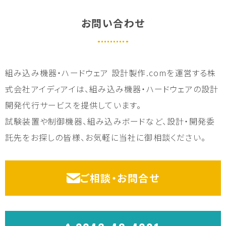
お問い合わせ
組み込み機器・ハードウェア 設計製作.comを運営する株
式会社アイディアイは、組み込み機器・ハードウェアの設計
開発代行サービスを提供しています。
試験装置や制御機器、組み込みボードなど、設計・開発委
託先をお探しの皆様、お気軽に当社に御相談ください。
ご相談・お問合せ