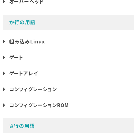
オーバーヘッド
か行の用語
組み込みLinux
ゲート
ゲートアレイ
コンフィグレーション
コンフィグレーションROM
さ行の用語