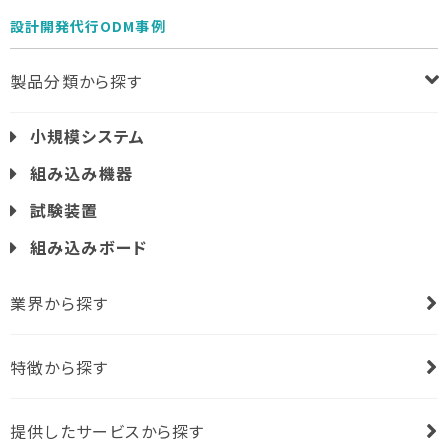
設計開発代行ODM事例
製品分類から探す
小規模システム
組み込み機器
試験装置
組み込みボード
業界から探す
特徴から探す
提供したサービスから探す