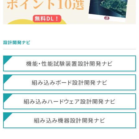
設計開発ナビ
機能・性能試験装置
設計開発ナビ
組み込みボード
設計開発ナビ
組み込みハードウェア
設計開発ナビ
組み込み機器
設計開発ナビ