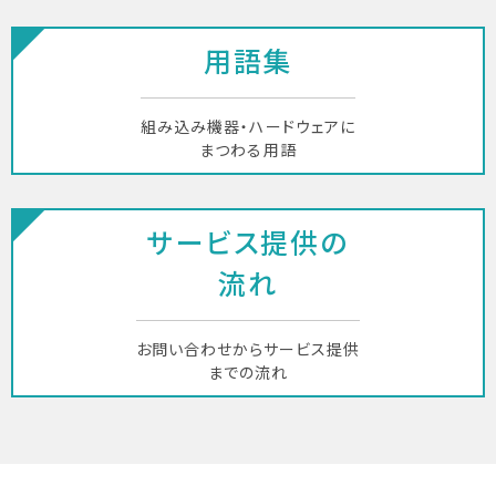
用語集
組み込み機器・ハードウェアに
まつわる用語
サービス提供の
流れ
お問い合わせからサービス提供
までの流れ