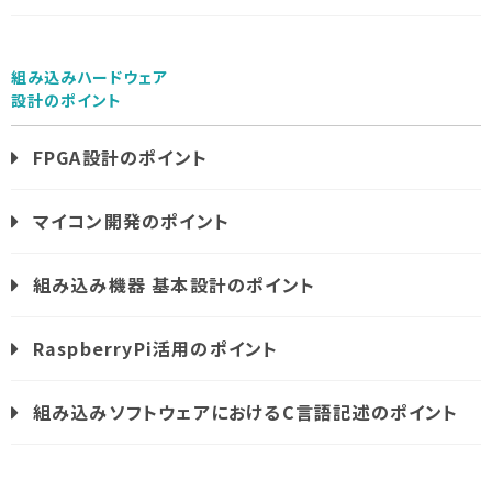
組み込みハードウェア
設計のポイント
FPGA設計のポイント
マイコン開発のポイント
組み込み機器 基本設計のポイント
RaspberryPi活用のポイント
組み込みソフトウェアにおけるC言語記述のポイント