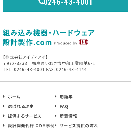
0246-43-4001
【株式会社アイディアイ】
〒972-8338 福島県いわき市中部工業団地6-1
TEL: 0246-43-4001
FAX: 0246-43-4144
ホーム
用語集
選ばれる理由
FAQ
提供するサービス
新着情報
設計開発代行 ODM事例
サービス提供の流れ