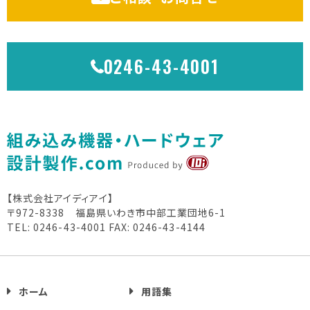
0246-43-4001
【株式会社アイディアイ】
〒972-8338 福島県いわき市中部工業団地6-1
TEL: 0246-43-4001
FAX: 0246-43-4144
ホーム
用語集