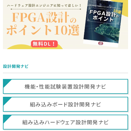
設計開発ナビ
機能・性能試験装置
設計開発ナビ
組み込みボード
設計開発ナビ
組み込みハードウェア
設計開発ナビ