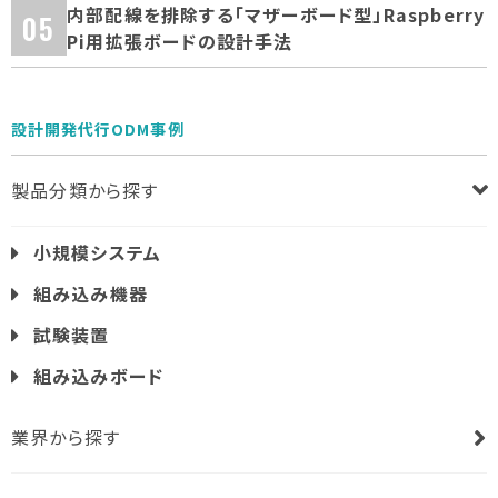
内部配線を排除する「マザーボード型」Raspberry
Pi用拡張ボードの設計手法
設計開発代行ODM事例
製品分類から探す
小規模システム
組み込み機器
試験装置
組み込みボード
業界から探す