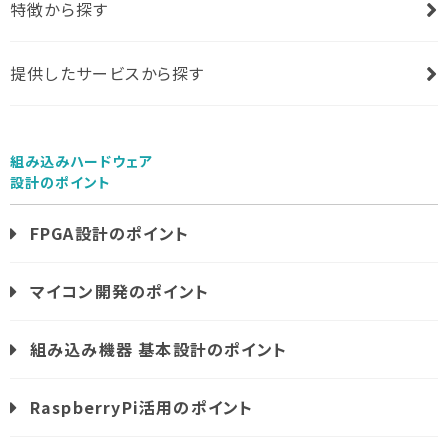
特徴から探す
提供したサービスから探す
組み込みハードウェア
設計のポイント
FPGA設計のポイント
マイコン開発のポイント
組み込み機器 基本設計のポイント
RaspberryPi活用のポイント