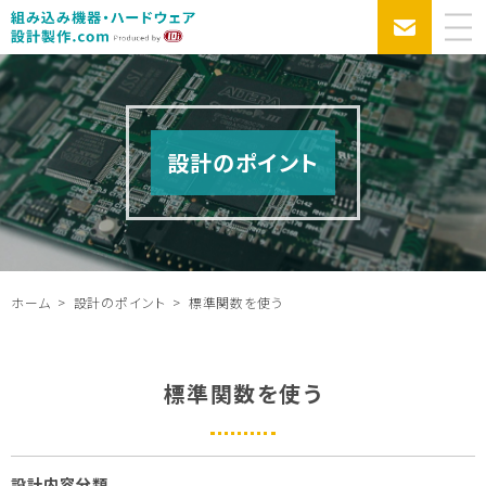
設計のポイント
ホーム
設計のポイント
標準関数を使う
標準関数を使う
設計内容分類