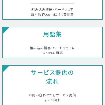
組み込み機器・ハードウェア
設計製作.comに頂く質問集
用語集
組み込み機器・ハードウェアに
まつわる用語
サービス提供の
流れ
お問い合わせからサービス提供
までの流れ