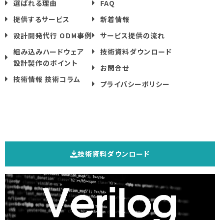
選ばれる理由
FAQ
提供するサービス
新着情報
設計開発代行 ODM事例
サービス提供の流れ
組み込みハードウェア
技術資料ダウンロード
設計製作のポイント
お問合せ
技術情報 技術コラム
プライバシーポリシー
技術資料ダウンロード