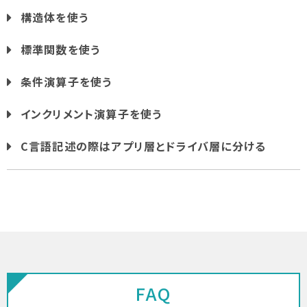
構造体を使う
標準関数を使う
条件演算子を使う
インクリメント演算子を使う
C言語記述の際はアプリ層とドライバ層に分ける
FAQ