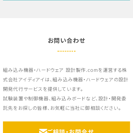
お問い合わせ
組み込み機器・ハードウェア 設計製作.comを運営する株
式会社アイディアイは、組み込み機器・ハードウェアの設計
開発代行サービスを提供しています。
試験装置や制御機器、組み込みボードなど、設計・開発委
託先をお探しの皆様、お気軽に当社に御相談ください。
ご相談・お問合せ