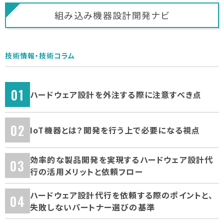
組み込み機器
設計開発ナビ
技術情報・技術コラム
ハードウェア設計を外注する際に注意すべき点
IoT機器とは？開発を行う上で必要になる視点
効率的な製品開発を実現するハードウェア設計代
行の活用メリットと依頼フロー
ハードウェア設計代行を依頼する際のポイントと、
失敗しないパートナー選びの基準