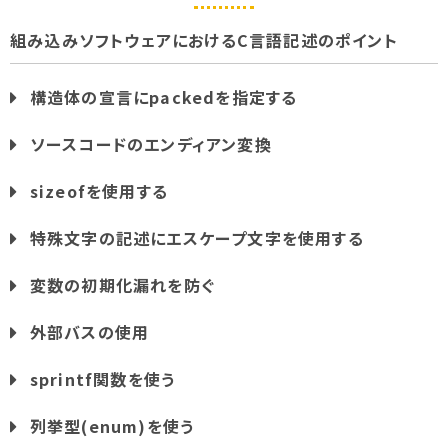
組み込みソフトウェアにおけるC言語記述のポイント
構造体の宣言にpackedを指定する
ソースコードのエンディアン変換
sizeofを使用する
特殊文字の記述にエスケープ文字を使用する
変数の初期化漏れを防ぐ
外部バスの使用
sprintf関数を使う
列挙型(enum)を使う