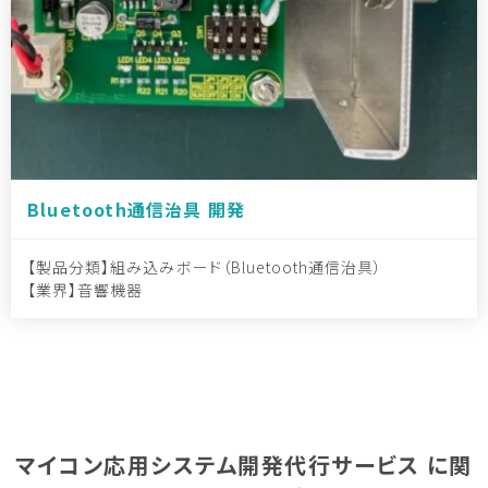
Bluetooth通信治具 開発
製品分類
組み込みボード（Bluetooth通信治具）
業界
音響機器
マイコン応用システム開発代行サービス に関