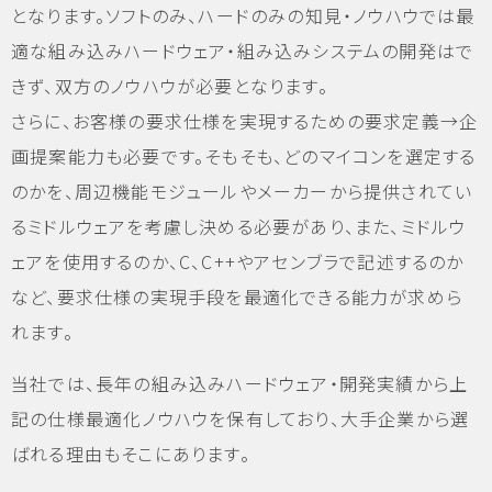
となります。ソフトのみ、ハードのみの知見・ノウハウでは最
適な組み込みハードウェア・組み込みシステムの開発はで
きず、双方のノウハウが必要となります。
さらに、お客様の要求仕様を実現するための要求定義→企
画提案能力も必要です。そもそも、どのマイコンを選定する
のかを、周辺機能モジュールやメーカーから提供されてい
るミドルウェアを考慮し決める必要があり、また、ミドルウ
ェアを使用するのか、C、C++やアセンブラで記述するのか
など、要求仕様の実現手段を最適化できる能力が求めら
れます。
当社では、長年の組み込みハードウェア・開発実績から上
記の仕様最適化ノウハウを保有しており、大手企業から選
ばれる理由もそこにあります。