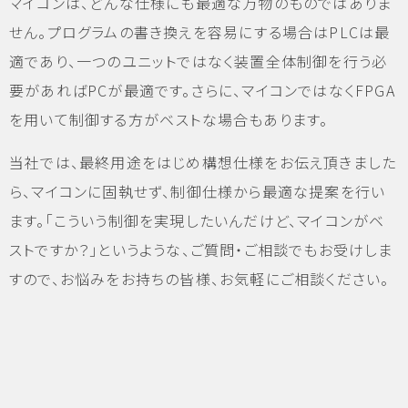
マイコンは、どんな仕様にも最適な万物のものではありま
せん。プログラムの書き換えを容易にする場合はPLCは最
適であり、一つのユニットではなく装置全体制御を行う必
要があればPCが最適です。さらに、マイコンではなくFPGA
を用いて制御する方がベストな場合もあります。
当社では、最終用途をはじめ構想仕様をお伝え頂きました
ら、マイコンに固執せず、制御仕様から最適な提案を行い
ます。「こういう制御を実現したいんだけど、マイコンがベ
ストですか？」というような、ご質問・ご相談でもお受けしま
すので、お悩みをお持ちの皆様、お気軽にご相談ください。