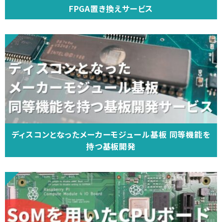
FPGA置き換えサービス
ディスコンとなったメーカーモジュール基板 同等機能を
持つ基板開発