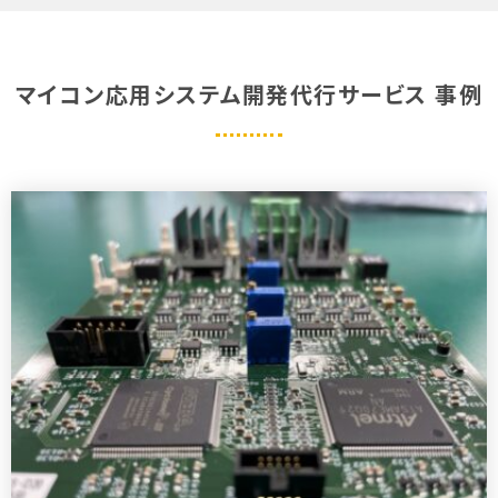
マイコン応用システム開発代行サービス 事例