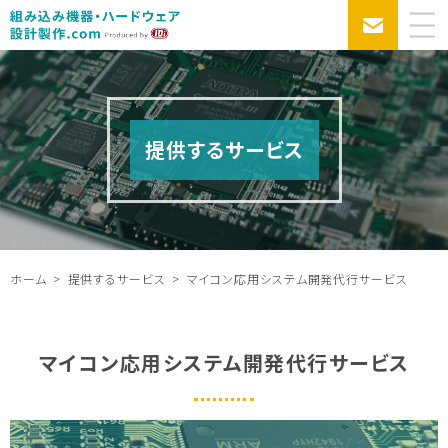
提供するサービス
ホーム
提供するサービス
マイコン応用システム開発代行サービス
マイコン応用システム開発代行サービス