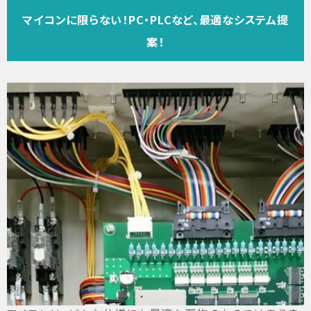
マイコンに限らない！PC・PLCなど、最適なシステム提
案！