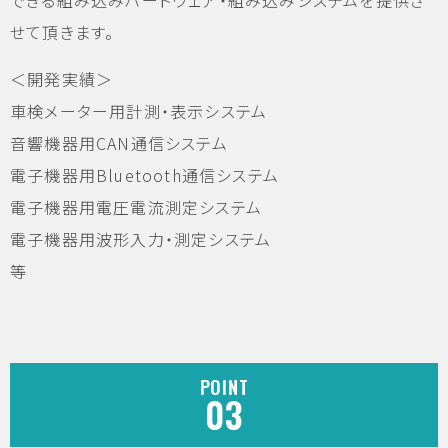
せて頂きます。
＜開発実績＞
車検メーター用計測・表示システム
音響機器用CAN通信システム
電子機器用Bluetooth通信システム
電子機器用電圧電流測定システム
電子機器用波形入力・測定システム
等
POINT