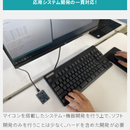
応用システム開発の一貫対応！
マイコンを搭載したシステム・機器開発を行う上で、ソフト
開発のみを行うことは少なく、ハードを含めた開発が必要