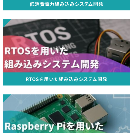
低消費電力組み込みシステム開発
RTOSを用いた組み込みシステム開発