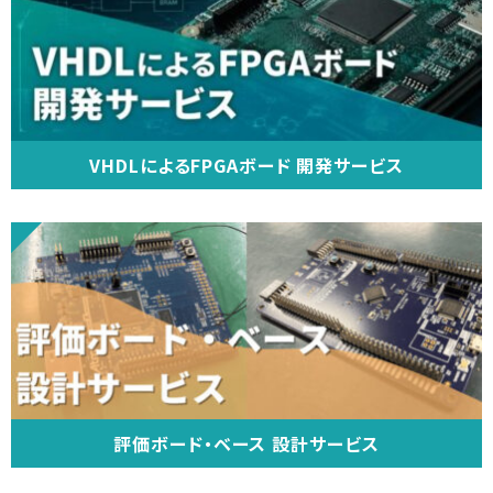
VHDLによるFPGAボード 開発サービス
評価ボード・ベース 設計サービス