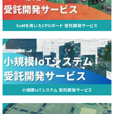
SoMを用いたCPUボード 受託開発サービス
小規模IoTシステム 受託開発サービス