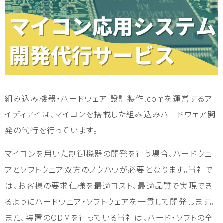
組み込み機器・ハードウェア 設計製作.comを運営するア
イディアイは、マイコンを搭載した組み込みハードウェア開
発の代行を行っています。
マイコンを用いた制御機器の開発を行う場合、ハードウェ
アとソフトウェア双方のノウハウが必要となります。当社で
は、お客様の要求仕様を最適コスト、最適品質で実現でき
るようにハードウェア・ソフトウェアを一貫して開発します。
また、装置のODMを行っている当社は、ハード・ソフトの全