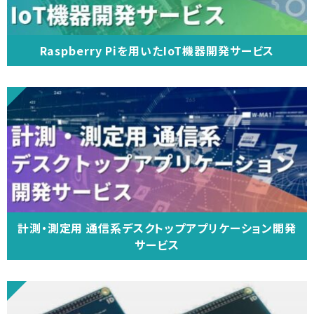
Raspberry Piを用いたIoT機器開発サービス
計測・測定用 通信系デスクトップアプリケーション開発
サービス