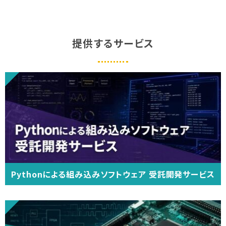
提供するサービス
Pythonによる組み込みソフトウェア 受託開発サービス