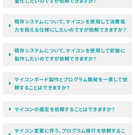
量化したいのですが依頼できますか？
既存システムについて、マイコンを使用して消費電
力を抑える仕様にしたいのですが依頼できますか？
既存システムについて、マイコンを使用して安価に
製作したいのですが依頼できますか？
マイコンボード製作とプログラム開発を一貫して依
頼することはできますか？
マイコンの選定を依頼することはできますか？
マイコン変更に伴う、プログラム移行を依頼するこ