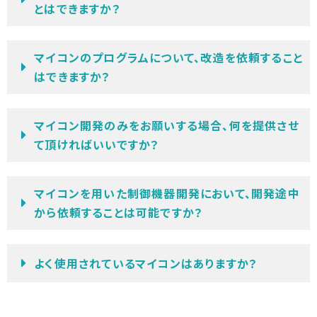
とはできますか？
マイコンのプログラムについて、改造を依頼すること
はできますか？
マイコン開発のみをお願いする場合、何を提供させ
て頂ければいいですか？
マイコンを用いた制御機器開発において、開発途中
から依頼することは可能ですか？
よく使用されているマイコンはありますか？