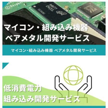
マイコン・組み込み機器 ベアメタル開発サービス