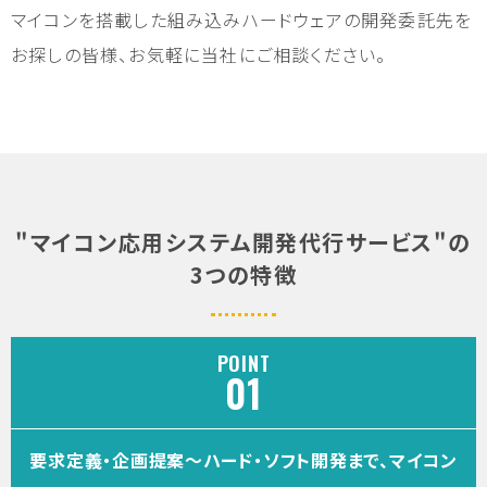
マイコンを搭載した組み込みハードウェアの開発委託先を
お探しの皆様、お気軽に当社にご相談ください。
"マイコン応用システム開発代行サービス"の
3つの特徴
POINT
要求定義・企画提案～ハード・ソフト開発まで、マイコン