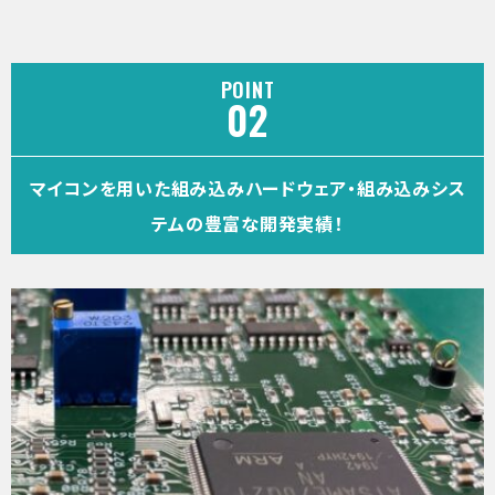
POINT
マイコンを用いた組み込みハードウェア・組み込みシス
テムの豊富な開発実績！