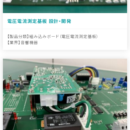
電圧電流測定基板 設計・開発
製品分類
組み込みボード（電圧電流測定基板）
業界
音響機器