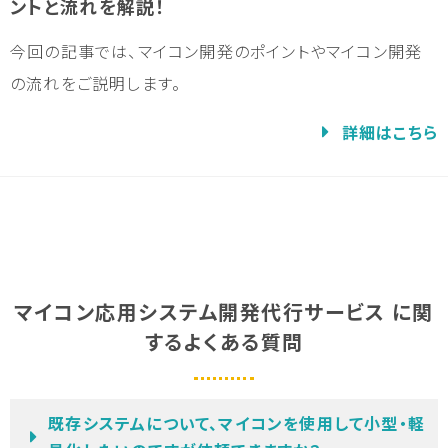
ントと流れを解説！
今回の記事では、マイコン開発のポイントやマイコン開発
の流れをご説明します。
詳細はこちら
マイコン応用システム開発代行サービス に関
するよくある質問
既存システムについて、マイコンを使用して小型・軽