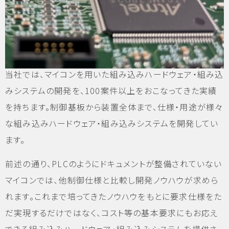
当社では、マイコンを用いた組み込みハードウェア・組み込
みシステムの開発を、100案件以上をおこなってきた実績
を持ちます。制御基板から装置全体まで、仕様・用途が様々
な組み込みハードウェア・組み込みシステムを開発してい
ます。
前述の通り、PLCのようにドキュメントが整備されていない
マイコンでは、他制御仕様と比較し開発ノウハウが求めら
れます。これまで培ってきたノウハウをもとに要求仕様をた
だ実現するだけではなく、コスト等の基本要求にもお応え
できる組み込みハードウェア・組み込みシステムを提供さ