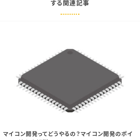
する関連記事
マイコン開発ってどうやるの？マイコン開発のポイ