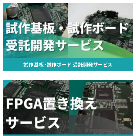
試作基板・試作ボード 受託開発サービス