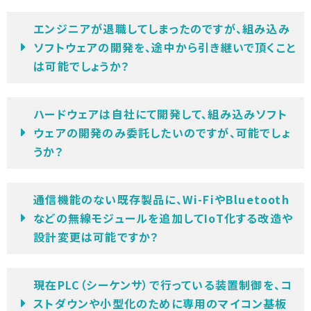
エンジニアが退職してしまったのですが、組み込み
ソフトウェアの開発を、途中から引き継いで頂くこと
は可能でしょうか？
ハードウェアは自社にて開発して、組み込みソフト
ウェアの開発のみ委託したいのですが、可能でしょ
うか？
通信機能のない既存製品に、Wi-FiやBluetooth
などの無線モジュールを追加してIoT化する改造や
設計変更は可能ですか？
現在PLC（シーケンサ）で行っている装置制御を、コ
ストダウンや小型化のために専用のマイコン基板