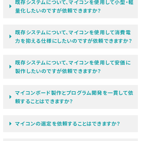
既存システムについて、マイコンを使用して小型・軽
量化したいのですが依頼できますか？
既存システムについて、マイコンを使用して消費電
力を抑える仕様にしたいのですが依頼できますか？
既存システムについて、マイコンを使用して安価に
製作したいのですが依頼できますか？
マイコンボード製作とプログラム開発を一貫して依
頼することはできますか？
マイコンの選定を依頼することはできますか？