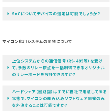
SoCについてデバイスの選定は可能でしょうか？
マイコン応用システムの開発について
上位システムからの通信信号（RS-485等）を受け
て、多数のリレー接点を一括制御できるオリジナル
のリレーボードを設計できますか？
ハードウェア（回路図）はすでに自社で用意してある
状態で、マイコンの組み込みソフトウェア開発のみ
を外注することは可能ですか？