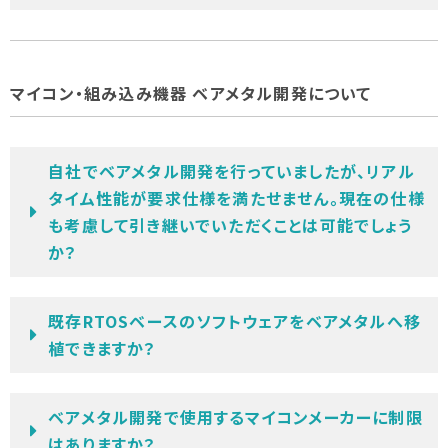
マイコン・組み込み機器 ベアメタル開発について
自社でベアメタル開発を行っていましたが、リアル
タイム性能が要求仕様を満たせません。現在の仕様
も考慮して引き継いでいただくことは可能でしょう
か？
既存RTOSベースのソフトウェアをベアメタルへ移
植できますか？
ベアメタル開発で使用するマイコンメーカーに制限
はありますか？