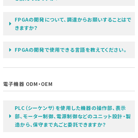
FPGAの開発について、調達からお願いすることはで
きますか？
FPGAの開発で使用できる言語を教えてください。
電子機器 ODM・OEM
PLC（シーケンサ）を使用した機器の操作部、表示
部、モーター制御、電源制御などのユニット設計・製
造から、保守まで丸ごと委託できますか？