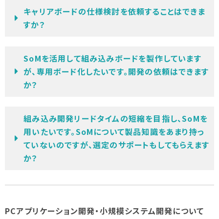
キャリアボードの仕様検討を依頼することはできま
すか？
SoMを活用して組み込みボードを製作しています
が、専用ボード化したいです。開発の依頼はできます
か？
組み込み開発リードタイムの短縮を目指し、SoMを
用いたいです。SoMについて製品知識をあまり持っ
ていないのですが、選定のサポートもしてもらえます
か？
PCアプリケーション開発・小規模システム開発について