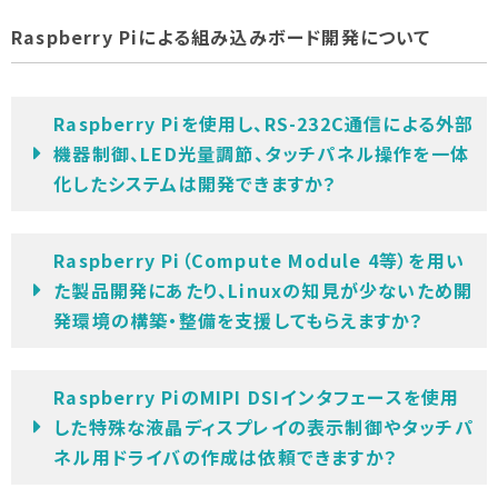
Raspberry Piによる組み込みボード開発について
Raspberry Piを使用し、RS-232C通信による外部
機器制御、LED光量調節、タッチパネル操作を一体
化したシステムは開発できますか？
Raspberry Pi（Compute Module 4等）を用い
た製品開発にあたり、Linuxの知見が少ないため開
発環境の構築・整備を支援してもらえますか？
Raspberry PiのMIPI DSIインタフェースを使用
した特殊な液晶ディスプレイの表示制御やタッチパ
ネル用ドライバの作成は依頼できますか？