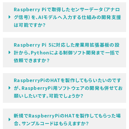
Raspberry Piで取得したセンサーデータ（アナロ
グ信号）を、AIモデルへ入力する仕組みの開発支援
は可能ですか？
Raspberry Pi 5に対応した産業用拡張基板の設
計から、Pythonによる制御ソフト開発まで一括で
依頼できますか？
RaspberryPiのHATを製作してもらいたいのです
が、RaspberryPi用ソフトウェアの開発も併せてお
願いしたいです。可能でしょうか？
新規でRaspberryPiのHATを製作してもらった場
合、サンプルコードはもらえますか？