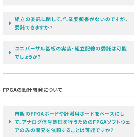
組立の委託に関して、作業要領書がないのですが、
委託できますか？
ユニバーサル基板の実装・組立配線の委託は可能
でしょうか？
FPGAの設計開発について
市販のFPGAボードや計測用ボードをベースにし
て、アナログ信号処理を行うためのFPGAソフトウェ
アのみの開発を依頼することは可能ですか？