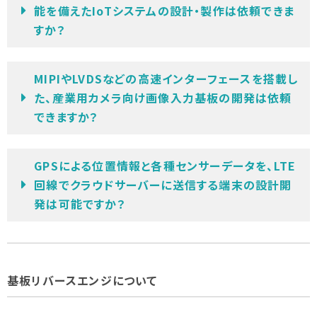
能を備えたIoTシステムの設計・製作は依頼できま
すか？
MIPIやLVDSなどの高速インターフェースを搭載し
た、産業用カメラ向け画像入力基板の開発は依頼
できますか？
GPSによる位置情報と各種センサーデータを、LTE
回線でクラウドサーバーに送信する端末の設計開
発は可能ですか？
基板リバースエンジについて