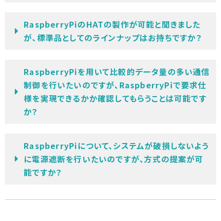
RaspberryPiのHATの製作が可能と聞きました
が、標準品としてのラインナップはお持ちですか？
RaspberryPiを用いて比較的データ量の多い通信
制御を行いたいのですが、RaspberryPiで要求仕
様を実現できるかか確認してもらうことは可能です
か？
RaspberryPiについて、システムが破損しないよう
に電源遮断を行いたいのですが、方式の提案が可
能ですか？