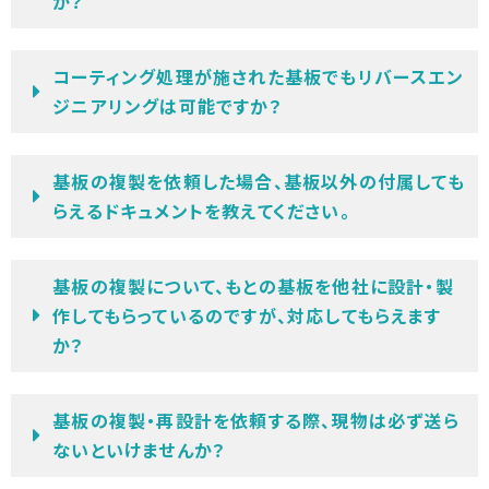
か？
コーティング処理が施された基板でもリバースエン
ジニアリングは可能ですか？
基板の複製を依頼した場合、基板以外の付属しても
らえるドキュメントを教えてください。
基板の複製について、もとの基板を他社に設計・製
作してもらっているのですが、対応してもらえます
か？
基板の複製・再設計を依頼する際、現物は必ず送ら
ないといけませんか？