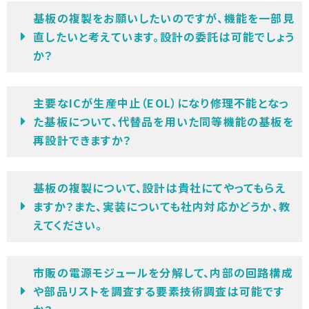
基板の複製をお願いしたいのですが、機能を一部見
直したいと考えています。設計の委託は可能でしょう
か？
主要なICが生産中止（EOL）になり修理不能となっ
た基板について、代替品を用いた同等機能の基板を
再設計できますか？
基板の複製について、設計は貴社にてやってもらえ
ますか？また、実装についても社内対応かどうか、教
えてください。
市販の電源モジュールを分解して、内部の回路構成
や部品リストを調査する要素技術調査は可能です