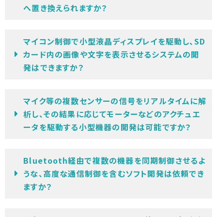
へ置き換えられますか？
マイコン制御で小型液晶ディスプレイを駆動し、SD
カード内の画像や文字を表示させるシステムの開
発はできますか？
マイク等の複数センサーの信号をリアルタイムに解
析し、その結果に応じてモーターなどのアクチュエ
ータを駆動する小型機器の開発は可能ですか？
Bluetooth経由で複数の機器を同期制御させるよ
うな、高度な通信制御を含むソフト開発は依頼でき
ますか？