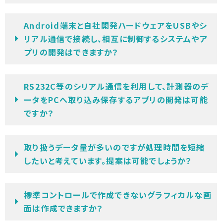
Android端末と自社開発ハードウェアをUSBやシ
リアル通信で接続し、相互に制御するシステムやア
プリの開発はできますか？
RS232C等のシリアル通信を利用して、計測器のデ
ータをPCへ取り込み保存するアプリの開発は可能
ですか？
取り扱うデータ量が多いのですが処理時間を短縮
したいと考えています。提案は可能でしょうか？
標準コントロールで作成できないグラフィカルな画
面は作成できますか？