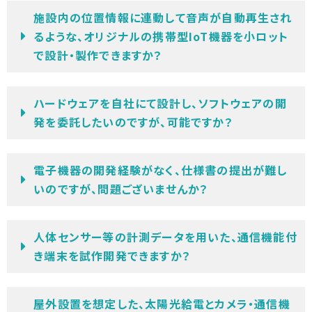
施設内の位置情報に連動して音声が自動再生され
るような、オリジナルの携帯型IoT機器を小ロット
で設計・製作できますか？
ハードウェアを自社にて設計し、ソフトウェアの開
発を委託したいのですが、可能ですか？
電子機器の開発経験がなく、仕様書の提出が難し
いのですが、問題ございませんか？
人体センサー等の計測データを用いた、通信機能付
き端末を試作開発できますか？
屋外設置を想定した、太陽光給電とカメラ・通信機