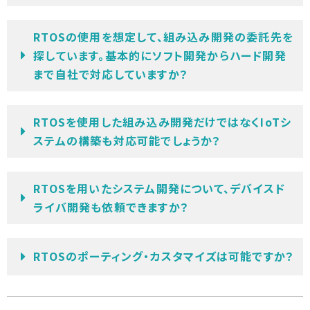
RTOSの使用を想定して、組み込み開発の委託先を
探しています。基本的にソフト開発からハード開発
まで自社で対応していますか？
RTOSを使用した組み込み開発だけではなくIoTシ
ステムの構築も対応可能でしょうか？
RTOSを用いたシステム開発について、デバイスド
ライバ開発も依頼できますか？
RTOSのポーティング・カスタマイズは可能ですか？