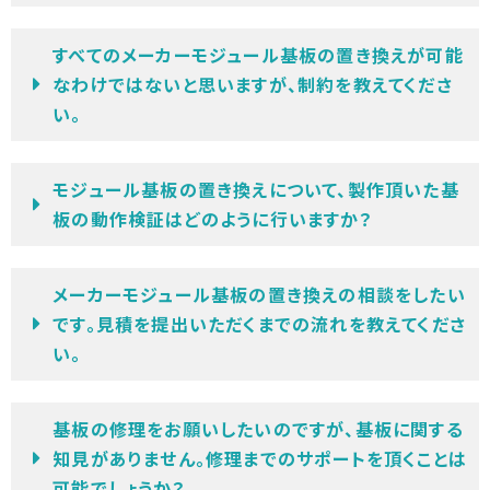
すべてのメーカーモジュール基板の置き換えが可能
なわけではないと思いますが、制約を教えてくださ
い。
モジュール基板の置き換えについて、製作頂いた基
板の動作検証はどのように行いますか？
メーカーモジュール基板の置き換えの相談をしたい
です。見積を提出いただくまでの流れを教えてくださ
い。
基板の修理をお願いしたいのですが、基板に関する
知見がありません。修理までのサポートを頂くことは
可能でしょうか？