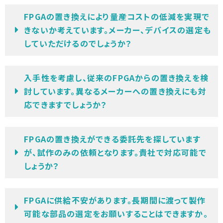
FPGAの置き換えにより量産コストの低減を実現で
きないか考えています。メーカー、デバイスの選定も
していただけるのでしょうか？
入手性を考慮し、従来のFPGAからの置き換えを検
討しています。異なるメーカーへの置き換えにも対
応できますでしょうか？
FPGAの置き換えができる委託先を探しています
が、試作のみの依頼となります。貴社で対応可能で
しょうか？
FPGAに供給不安があります。長期間に渡って製作
可能な部品の選定をお願いすることはできますか。