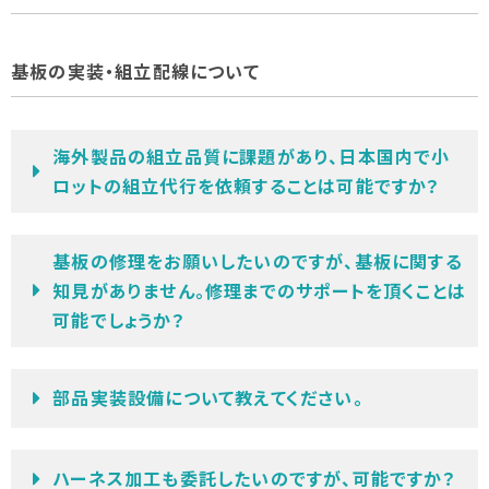
基板の実装・組立配線について
海外製品の組立品質に課題があり、日本国内で小
ロットの組立代行を依頼することは可能ですか？
基板の修理をお願いしたいのですが、基板に関する
知見がありません。修理までのサポートを頂くことは
可能でしょうか？
部品実装設備について教えてください。
ハーネス加工も委託したいのですが、可能ですか？