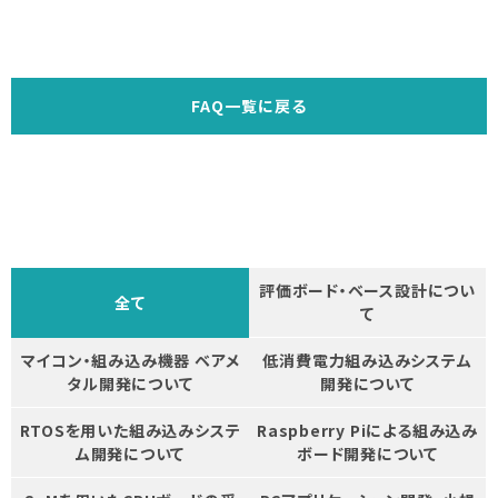
FAQ一覧に戻る
評価ボード・ベース設計につい
全て
て
マイコン・組み込み機器 ベアメ
低消費電力組み込みシステム
タル開発について
開発について
RTOSを用いた組み込みシステ
Raspberry Piによる組み込み
ム開発について
ボード開発について