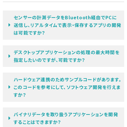
センサーの計測データをBluetooth経由でPCに
送信し、リアルタイムで表示・保存するアプリの開発
は可能ですか？
デスクトップアプリケーションの処理の最大時間を
指定したいのですが、可能ですか？
ハードウェア連携のためサンプルコードがあります。
このコードを参考にして、ソフトウェア開発を行えま
すか？
バイナリデータを取り扱うアプリケーションを開発
することはできますか？