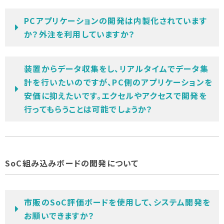
PCアプリケーションの開発は内製化されています
か？外注を利用していますか？
装置からデータ収集をし、リアルタイムでデータ集
計を行いたいのですが、PC側のアプリケーションを
安価に抑えたいです。エクセルやアクセスで開発を
行ってもらうことは可能でしょうか？
SoC組み込みボードの開発について
市販のSoC評価ボードを使用して、システム開発を
お願いできますか？