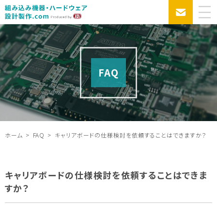
FAQ
ホーム
FAQ
キャリアボードの仕様検討を依頼することはできますか？
キャリアボードの仕様検討を依頼することはできま
すか？