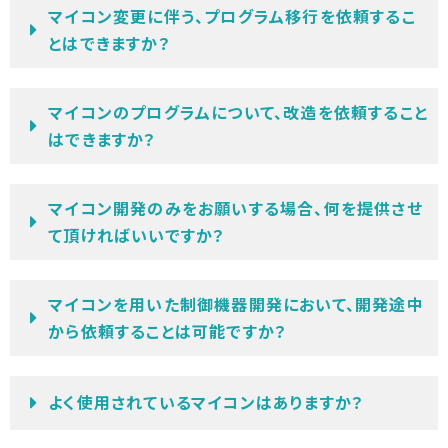
マイコン変更に伴う、プログラム移行を依頼するこ
とはできますか？
マイコンのプログラムについて、改造を依頼すること
はできますか？
マイコン開発のみをお願いする場合、何を提供させ
て頂ければいいですか？
マイコンを用いた制御機器開発において、開発途中
から依頼することは可能ですか？
よく使用されているマイコンはありますか？