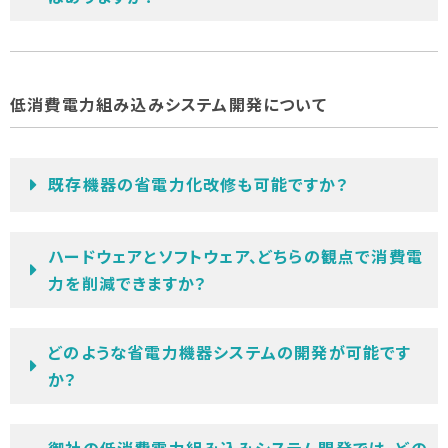
低消費電力組み込みシステム開発について
既存機器の省電力化改修も可能ですか？
ハードウェアとソフトウェア、どちらの観点で消費電
力を削減できますか？
どのような省電力機器システムの開発が可能です
か？
御社の低消費電力組み込みシステム開発では、どの