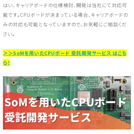
はい、キャリアボードの仕様検討、開発は当社にて対応可
能です。CPUボードが決まっている場合、キャリアボードの
みの対応も可能となっていますので、お気軽にご相談くだ
さい。
＞＞SoMを用いたCPUボード 受託開発サービス はこち
ら！