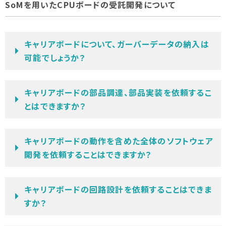
SoMを用いたCPUボードの受託開発について
キャリアボードについて、ガーバーデータの納入は
可能でしょうか？
キャリアボードの部品調達、部品実装を依頼するこ
とはできますか？
キャリアボードの動作を含めた全体のソフトウェア
開発を依頼することはできますか？
キャリアボードの回路設計を依頼することはできま
すか？