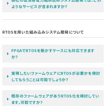
ようなサービスが含まれますか？
RTOSを用いた組み込みシステム開発について
FPGAでRTOSを動かすケースにも対応できます
か？
実現したいファームウェアにRTOSが必要かを検討
してもらうことは可能でしょうか？
既存のファームウェアがありRTOS化を検討してい
ます。可能ですか？