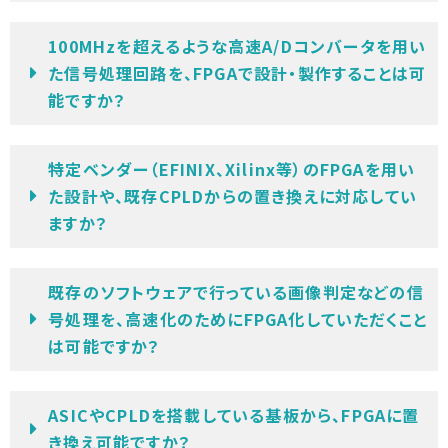
100MHzを超えるような高速A/Dコンバータを用い
た信号処理回路を、FPGAで設計・製作することは可
能ですか？
特定ベンダー（EFINIX、Xilinx等）のFPGAを用い
た設計や、既存CPLDからの置き換えに対応してい
ますか？
既存のソフトウェアで行っている画像判定などの信
号処理を、高速化のためにFPGA化していただくこと
は可能ですか？
ASICやCPLDを搭載している基板から、FPGAに置
き換え可能ですか？