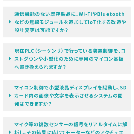
通信機能のない既存製品に、Wi-FiやBluetooth
などの無線モジュールを追加してIoT化する改造や
設計変更は可能ですか？
現在PLC（シーケンサ）で行っている装置制御を、コ
ストダウンや小型化のために専用のマイコン基板
へ置き換えられますか？
マイコン制御で小型液晶ディスプレイを駆動し、SD
カード内の画像や文字を表示させるシステムの開
発はできますか？
マイク等の複数センサーの信号をリアルタイムに解
析し、その結果に応じてモーターなどのアクチュエ