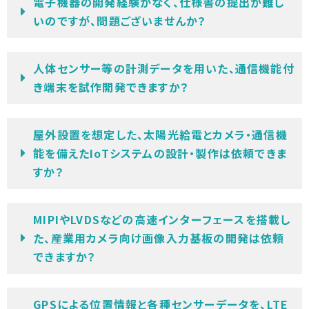
電子機器の開発経験がなく、仕様書の提出が難し
いのですが、問題ございませんか？
人体センサー等の計測データを用いた、通信機能付
き端末を試作開発できますか？
屋外設置を想定した、太陽光給電とカメラ・通信機
能を備えたIoTシステムの設計・製作は依頼できま
すか？
MIPIやLVDSなどの高速インターフェースを搭載し
た、産業用カメラ向け画像入力基板の開発は依頼
できますか？
GPSによる位置情報と各種センサーデータを、LTE