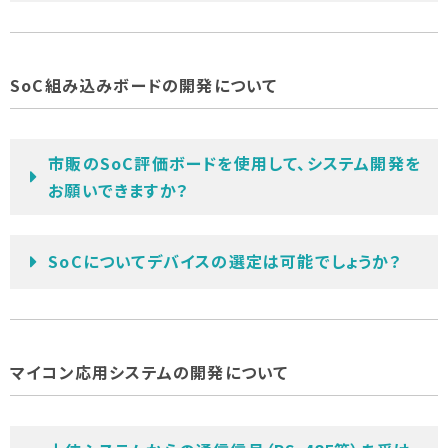
SoC組み込みボードの開発について
市販のSoC評価ボードを使用して、システム開発を
お願いできますか？
SoCについてデバイスの選定は可能でしょうか？
マイコン応用システムの開発について