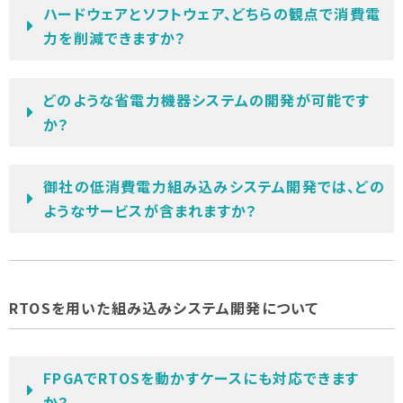
ハードウェアとソフトウェア、どちらの観点で消費電
力を削減できますか？
どのような省電力機器システムの開発が可能です
か？
御社の低消費電力組み込みシステム開発では、どの
ようなサービスが含まれますか？
RTOSを用いた組み込みシステム開発について
FPGAでRTOSを動かすケースにも対応できます
か？