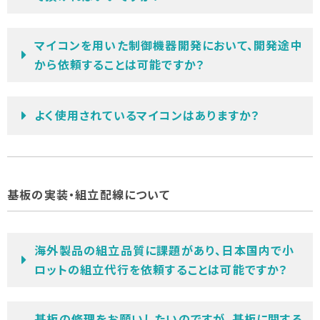
マイコンを用いた制御機器開発において、開発途中
から依頼することは可能ですか？
よく使用されているマイコンはありますか？
基板の実装・組立配線について
海外製品の組立品質に課題があり、日本国内で小
ロットの組立代行を依頼することは可能ですか？
基板の修理をお願いしたいのですが、基板に関する