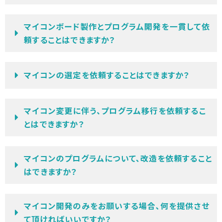
マイコンボード製作とプログラム開発を一貫して依
頼することはできますか？
マイコンの選定を依頼することはできますか？
マイコン変更に伴う、プログラム移行を依頼するこ
とはできますか？
マイコンのプログラムについて、改造を依頼すること
はできますか？
マイコン開発のみをお願いする場合、何を提供させ
て頂ければいいですか？