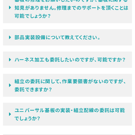
知見がありません。修理までのサポートを頂くことは
可能でしょうか？
部品実装設備について教えてください。
ハーネス加工も委託したいのですが、可能ですか？
組立の委託に関して、作業要領書がないのですが、
委託できますか？
ユニバーサル基板の実装・組立配線の委託は可能
でしょうか？