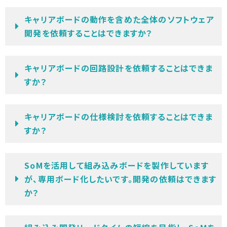
キャリアボードの動作を含めた全体のソフトウェア
開発を依頼することはできますか？
キャリアボードの回路設計を依頼することはできま
すか？
キャリアボードの仕様検討を依頼することはできま
すか？
SoMを活用して組み込みボードを製作しています
が、専用ボード化したいです。開発の依頼はできます
か？