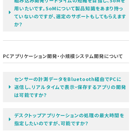
組み込み開発リードタイムの短縮を目指し、SoMを
用いたいです。SoMについて製品知識をあまり持っ
ていないのですが、選定のサポートもしてもらえます
か？
PCアプリケーション開発・小規模システム開発について
センサーの計測データをBluetooth経由でPCに
送信し、リアルタイムで表示・保存するアプリの開発
は可能ですか？
デスクトップアプリケーションの処理の最大時間を
指定したいのですが、可能ですか？