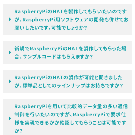
RaspberryPiのHATを製作してもらいたいのです
が、RaspberryPi用ソフトウェアの開発も併せてお
願いしたいです。可能でしょうか？
新規でRaspberryPiのHATを製作してもらった場
合、サンプルコードはもらえますか？
RaspberryPiのHATの製作が可能と聞きました
が、標準品としてのラインナップはお持ちですか？
RaspberryPiを用いて比較的データ量の多い通信
制御を行いたいのですが、RaspberryPiで要求仕
様を実現できるかか確認してもらうことは可能です
か？