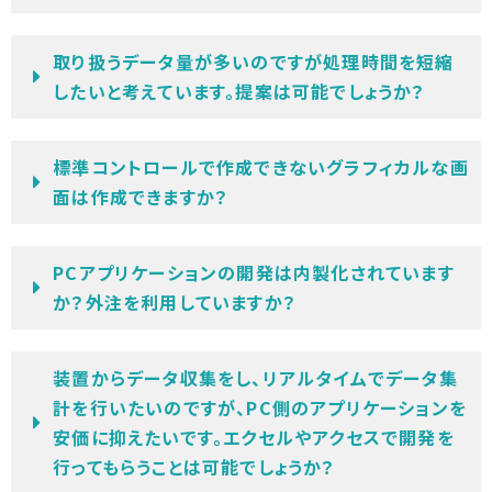
取り扱うデータ量が多いのですが処理時間を短縮
したいと考えています。提案は可能でしょうか？
標準コントロールで作成できないグラフィカルな画
面は作成できますか？
PCアプリケーションの開発は内製化されています
か？外注を利用していますか？
装置からデータ収集をし、リアルタイムでデータ集
計を行いたいのですが、PC側のアプリケーションを
安価に抑えたいです。エクセルやアクセスで開発を
行ってもらうことは可能でしょうか？