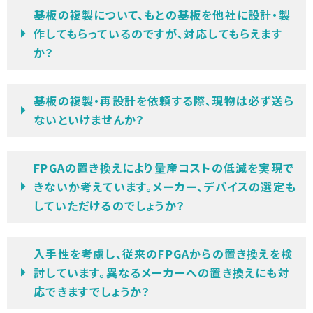
基板の複製について、もとの基板を他社に設計・製
作してもらっているのですが、対応してもらえます
か？
基板の複製・再設計を依頼する際、現物は必ず送ら
ないといけませんか？
FPGAの置き換えにより量産コストの低減を実現で
きないか考えています。メーカー、デバイスの選定も
していただけるのでしょうか？
入手性を考慮し、従来のFPGAからの置き換えを検
討しています。異なるメーカーへの置き換えにも対
応できますでしょうか？