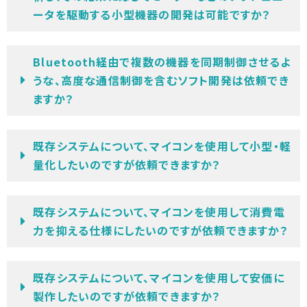
ータを駆動する小型機器の開発は可能ですか？
Bluetooth経由で複数の機器を同期制御させるよ
うな、高度な通信制御を含むソフト開発は依頼でき
ますか？
既存システムについて、マイコンを使用して小型・軽
量化したいのですが依頼できますか？
既存システムについて、マイコンを使用して消費電
力を抑える仕様にしたいのですが依頼できますか？
既存システムについて、マイコンを使用して安価に
製作したいのですが依頼できますか？