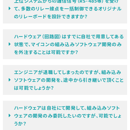
上位システムからの通信信号（RS-485等）を受け
て、多数のリレー接点を一括制御できるオリジナル
のリレーボードを設計できますか？
ハードウェア（回路図）はすでに自社で用意してある
状態で、マイコンの組み込みソフトウェア開発のみ
を外注することは可能ですか？
エンジニアが退職してしまったのですが、組み込み
ソフトウェアの開発を、途中から引き継いで頂くこと
は可能でしょうか？
ハードウェアは自社にて開発して、組み込みソフト
ウェアの開発のみ委託したいのですが、可能でしょ
うか？