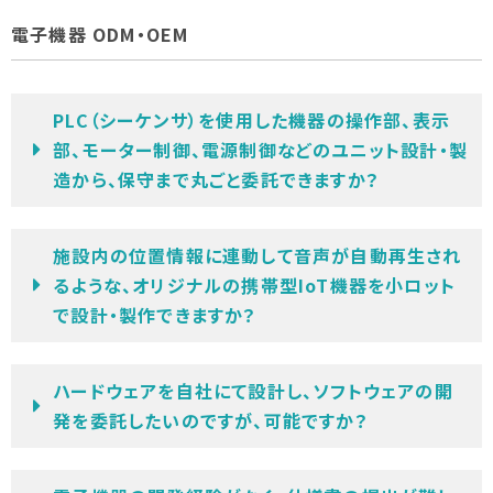
電子機器 ODM・OEM
PLC（シーケンサ）を使用した機器の操作部、表示
部、モーター制御、電源制御などのユニット設計・製
造から、保守まで丸ごと委託できますか？
施設内の位置情報に連動して音声が自動再生され
るような、オリジナルの携帯型IoT機器を小ロット
で設計・製作できますか？
ハードウェアを自社にて設計し、ソフトウェアの開
発を委託したいのですが、可能ですか？