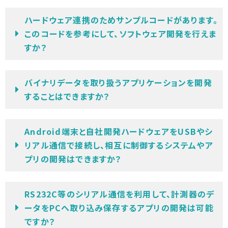
ハードウェア連携のためサンプルコードがあります。
このコードを参考にして、ソフトウェア開発を行えま
すか？
バイナリデータを取り扱うアプリケーションを開発
することはできますか？
Android端末と自社開発ハードウェアをUSBやシ
リアル通信で接続し、相互に制御するシステムやア
プリの開発はできますか？
RS232C等のシリアル通信を利用して、計測器のデ
ータをPCへ取り込み保存するアプリの開発は可能
ですか？