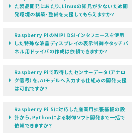
た製品開発にあたり、Linuxの知見が少ないため開
発環境の構築・整備を支援してもらえますか？
Raspberry PiのMIPI DSIインタフェースを使用
した特殊な液晶ディスプレイの表示制御やタッチパ
ネル用ドライバの作成は依頼できますか？
Raspberry Piで取得したセンサーデータ（アナロ
グ信号）を、AIモデルへ入力する仕組みの開発支援
は可能ですか？
Raspberry Pi 5に対応した産業用拡張基板の設
計から、Pythonによる制御ソフト開発まで一括で
依頼できますか？