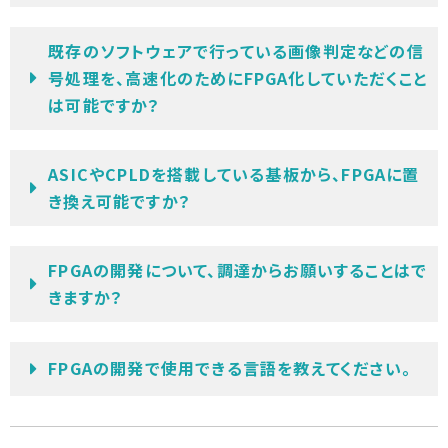
既存のソフトウェアで行っている画像判定などの信
号処理を、高速化のためにFPGA化していただくこと
は可能ですか？
ASICやCPLDを搭載している基板から、FPGAに置
き換え可能ですか？
FPGAの開発について、調達からお願いすることはで
きますか？
FPGAの開発で使用できる言語を教えてください。