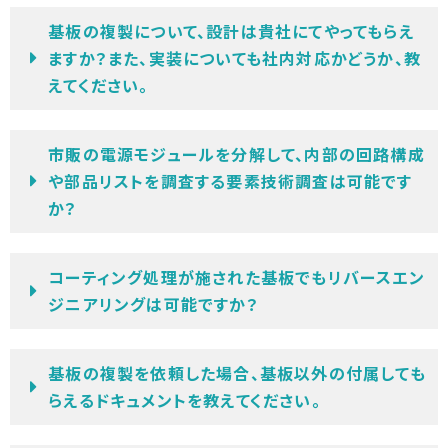
基板の複製について、設計は貴社にてやってもらえ
ますか？また、実装についても社内対応かどうか、教
えてください。
市販の電源モジュールを分解して、内部の回路構成
や部品リストを調査する要素技術調査は可能です
か？
コーティング処理が施された基板でもリバースエン
ジニアリングは可能ですか？
基板の複製を依頼した場合、基板以外の付属しても
らえるドキュメントを教えてください。