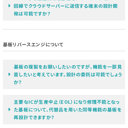
回線でクラウドサーバーに送信する端末の設計開
発は可能ですか？
基板リバースエンジについて
基板の複製をお願いしたいのですが、機能を一部見
直したいと考えています。設計の委託は可能でしょう
か？
主要なICが生産中止（EOL）になり修理不能となっ
た基板について、代替品を用いた同等機能の基板を
再設計できますか？