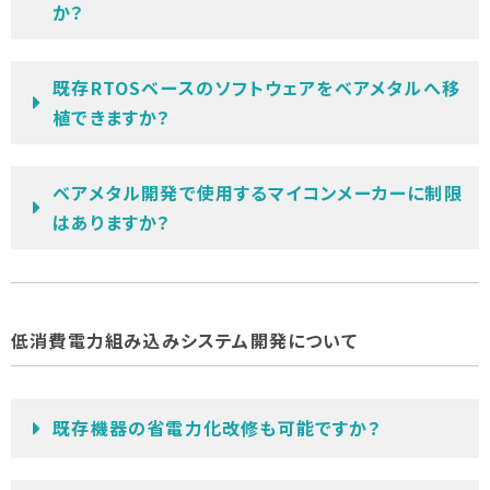
か？
既存RTOSベースのソフトウェアをベアメタルへ移
植できますか？
ベアメタル開発で使用するマイコンメーカーに制限
はありますか？
低消費電力組み込みシステム開発について
既存機器の省電力化改修も可能ですか？