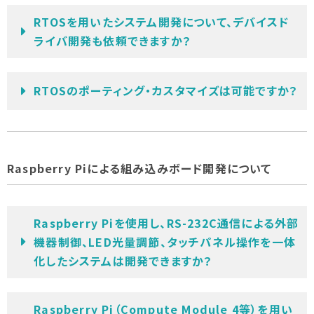
RTOSを用いたシステム開発について、デバイスド
ライバ開発も依頼できますか？
RTOSのポーティング・カスタマイズは可能ですか？
Raspberry Piによる組み込みボード開発について
Raspberry Piを使用し、RS-232C通信による外部
機器制御、LED光量調節、タッチパネル操作を一体
化したシステムは開発できますか？
Raspberry Pi（Compute Module 4等）を用い