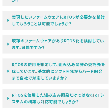
実現したいファームウェアにRTOSが必要かを検討
してもらうことは可能でしょうか？
既存のファームウェアがありRTOS化を検討してい
ます。可能ですか？
RTOSの使用を想定して、組み込み開発の委託先を
探しています。基本的にソフト開発からハード開発
まで自社で対応していますか？
RTOSを使用した組み込み開発だけではなくIoTシ
ステムの構築も対応可能でしょうか？