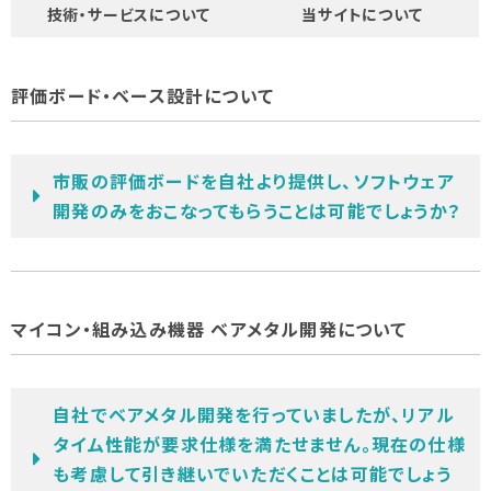
技術・サービスについて
当サイトについて
評価ボード・ベース設計について
市販の評価ボードを自社より提供し、ソフトウェア
開発のみをおこなってもらうことは可能でしょうか？
マイコン・組み込み機器 ベアメタル開発について
自社でベアメタル開発を行っていましたが、リアル
タイム性能が要求仕様を満たせません。現在の仕様
も考慮して引き継いでいただくことは可能でしょう