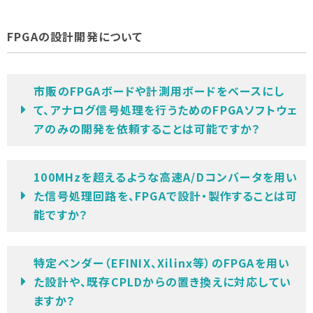
FPGAの設計開発について
市販のFPGAボードや計測用ボードをベースにし
て、アナログ信号処理を行うためのFPGAソフトウェ
アのみの開発を依頼することは可能ですか？
100MHzを超えるような高速A/Dコンバータを用い
た信号処理回路を、FPGAで設計・製作することは可
能ですか？
特定ベンダー（EFINIX、Xilinx等）のFPGAを用い
た設計や、既存CPLDからの置き換えに対応してい
ますか？