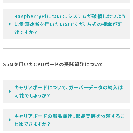
RaspberryPiについて、システムが破損しないよう
に電源遮断を行いたいのですが、方式の提案が可
能ですか？
SoMを用いたCPUボードの受託開発について
キャリアボードについて、ガーバーデータの納入は
可能でしょうか？
キャリアボードの部品調達、部品実装を依頼するこ
とはできますか？