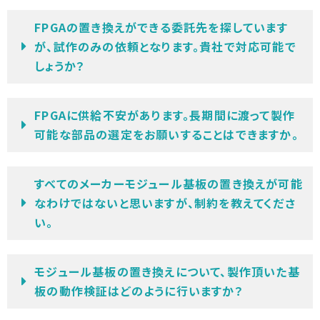
FPGAの置き換えができる委託先を探しています
が、試作のみの依頼となります。貴社で対応可能で
しょうか？
FPGAに供給不安があります。長期間に渡って製作
可能な部品の選定をお願いすることはできますか。
すべてのメーカーモジュール基板の置き換えが可能
なわけではないと思いますが、制約を教えてくださ
い。
モジュール基板の置き換えについて、製作頂いた基
板の動作検証はどのように行いますか？