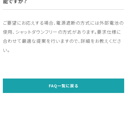
能ですか？
ご要望にお応えする場合、電源遮断の方式には外部電池の
使用、シャットダウンフリーの方式があります。要求仕様に
合わせて最適な提案を行いますので、詳細をお教えくださ
い。
FAQ一覧に戻る