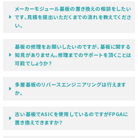
メーカーモジュール基板の置き換えの相談をしたい
です。見積を提出いただくまでの流れを教えてくださ
い。
基板の修理をお願いしたいのですが、基板に関する
知見がありません。修理までのサポートを頂くことは
可能でしょうか？
多層基板のリバースエンジニアリングは行えます
か。
古い基板でASICを使用しているのですがFPGAに
置き換えできますか？