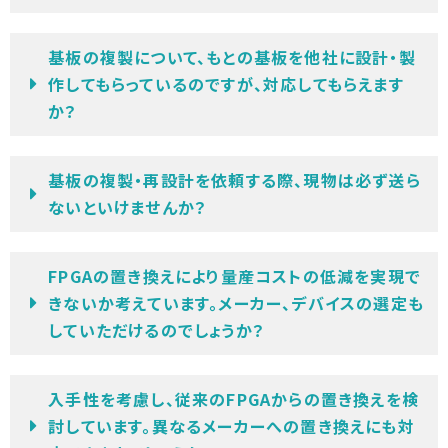
基板の複製について、もとの基板を他社に設計・製
作してもらっているのですが、対応してもらえます
か？
基板の複製・再設計を依頼する際、現物は必ず送ら
ないといけませんか？
FPGAの置き換えにより量産コストの低減を実現で
きないか考えています。メーカー、デバイスの選定も
していただけるのでしょうか？
入手性を考慮し、従来のFPGAからの置き換えを検
討しています。異なるメーカーへの置き換えにも対