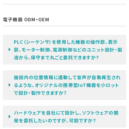
電子機器 ODM・OEM
PLC（シーケンサ）を使用した機器の操作部、表示
部、モーター制御、電源制御などのユニット設計・製
造から、保守まで丸ごと委託できますか？
施設内の位置情報に連動して音声が自動再生され
るような、オリジナルの携帯型IoT機器を小ロット
で設計・製作できますか？
ハードウェアを自社にて設計し、ソフトウェアの開
発を委託したいのですが、可能ですか？