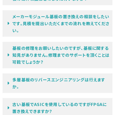
メーカーモジュール基板の置き換えの相談をしたい
です。見積を提出いただくまでの流れを教えてくださ
い。
基板の修理をお願いしたいのですが、基板に関する
知見がありません。修理までのサポートを頂くことは
可能でしょうか？
多層基板のリバースエンジニアリングは行えます
か。
古い基板でASICを使用しているのですがFPGAに
置き換えできますか？