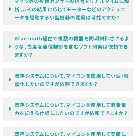
マイク等の複数センサーの信号をリアルタイムに解
析し、その結果に応じてモーターなどのアクチュエ
ータを駆動する小型機器の開発は可能ですか？
Bluetooth経由で複数の機器を同期制御させるよ
うな、高度な通信制御を含むソフト開発は依頼でき
ますか？
既存システムについて、マイコンを使用して小型・軽
量化したいのですが依頼できますか？
既存システムについて、マイコンを使用して消費電
力を抑える仕様にしたいのですが依頼できますか？
既存システムについて、マイコンを使用して安価に