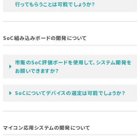
行ってもらうことは可能でしょうか？
SoC組み込みボードの開発について
市販のSoC評価ボードを使用して、システム開発を
お願いできますか？
SoCについてデバイスの選定は可能でしょうか？
マイコン応用システムの開発について