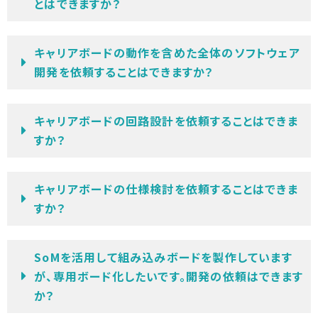
とはできますか？
キャリアボードの動作を含めた全体のソフトウェア
開発を依頼することはできますか？
キャリアボードの回路設計を依頼することはできま
すか？
キャリアボードの仕様検討を依頼することはできま
すか？
SoMを活用して組み込みボードを製作しています
が、専用ボード化したいです。開発の依頼はできます
か？