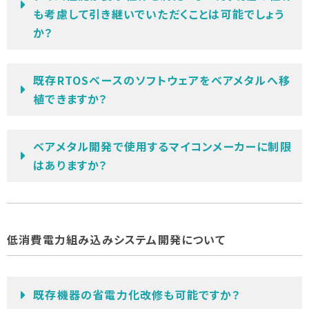
も考慮して引き継いでいただくことは可能でしょう
か？
既存RTOSベースのソフトウェアをベアメタルへ移
植できますか？
ベアメタル開発で使用するマイコンメーカーに制限
はありますか？
低消費電力組み込みシステム開発について
既存機器の省電力化改修も可能ですか？