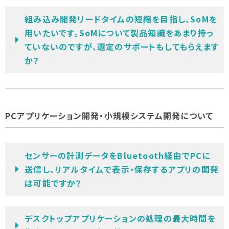
組み込み開発リードタイムの短縮を目指し、SoMを
用いたいです。SoMについて製品知識をあまり持っ
ていないのですが、選定のサポートもしてもらえます
か？
PCアプリケーション開発・小規模システム開発について
センサーの計測データをBluetooth経由でPCに
送信し、リアルタイムで表示・保存するアプリの開発
は可能ですか？
デスクトップアプリケーションの処理の最大時間を