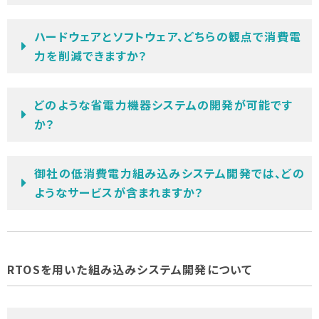
ハードウェアとソフトウェア、どちらの観点で消費電
力を削減できますか？
どのような省電力機器システムの開発が可能です
か？
御社の低消費電力組み込みシステム開発では、どの
ようなサービスが含まれますか？
RTOSを用いた組み込みシステム開発について