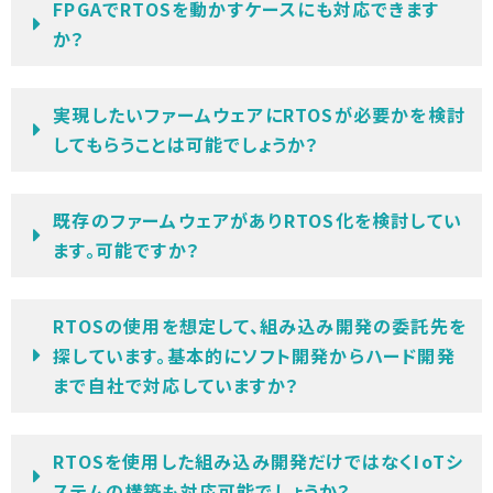
FPGAでRTOSを動かすケースにも対応できます
か？
実現したいファームウェアにRTOSが必要かを検討
してもらうことは可能でしょうか？
既存のファームウェアがありRTOS化を検討してい
ます。可能ですか？
RTOSの使用を想定して、組み込み開発の委託先を
探しています。基本的にソフト開発からハード開発
まで自社で対応していますか？
RTOSを使用した組み込み開発だけではなくIoTシ
ステムの構築も対応可能でしょうか？