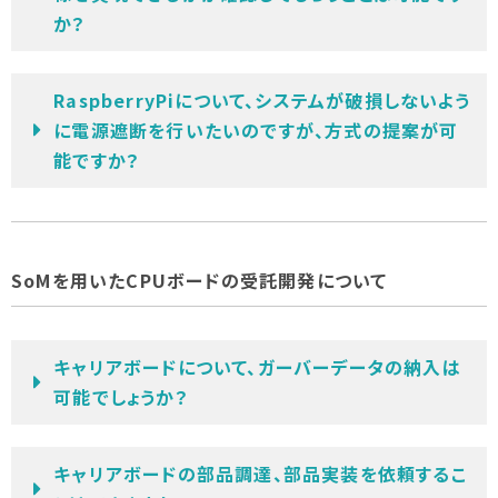
か？
RaspberryPiについて、システムが破損しないよう
に電源遮断を行いたいのですが、方式の提案が可
能ですか？
SoMを用いたCPUボードの受託開発について
キャリアボードについて、ガーバーデータの納入は
可能でしょうか？
キャリアボードの部品調達、部品実装を依頼するこ