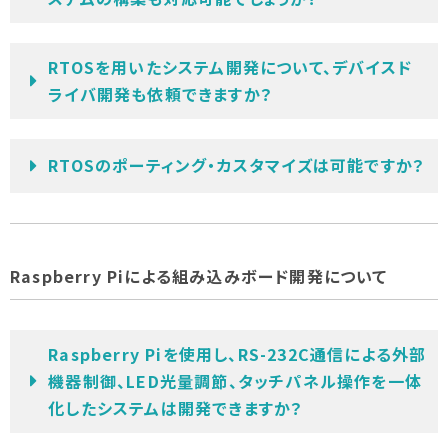
RTOSを用いたシステム開発について、デバイスド
ライバ開発も依頼できますか？
RTOSのポーティング・カスタマイズは可能ですか？
Raspberry Piによる組み込みボード開発について
Raspberry Piを使用し、RS-232C通信による外部
機器制御、LED光量調節、タッチパネル操作を一体
化したシステムは開発できますか？