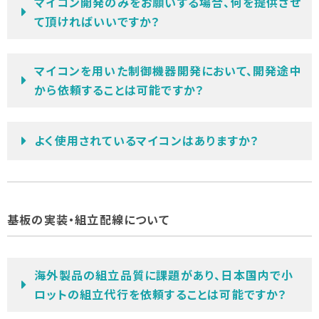
マイコン開発のみをお願いする場合、何を提供させ
て頂ければいいですか？
マイコンを用いた制御機器開発において、開発途中
から依頼することは可能ですか？
よく使用されているマイコンはありますか？
基板の実装・組立配線について
海外製品の組立品質に課題があり、日本国内で小
ロットの組立代行を依頼することは可能ですか？