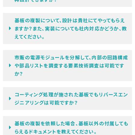
基板の複製について、設計は貴社にてやってもらえ
ますか？また、実装についても社内対応かどうか、教
えてください。
市販の電源モジュールを分解して、内部の回路構成
や部品リストを調査する要素技術調査は可能です
か？
コーティング処理が施された基板でもリバースエン
ジニアリングは可能ですか？
基板の複製を依頼した場合、基板以外の付属しても
らえるドキュメントを教えてください。