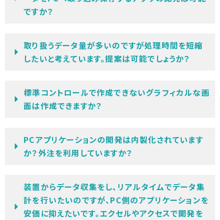
ですか？
取り扱うデータ量が多いのですが処理時間を短縮
したいと考えています。提案は可能でしょうか？
標準コントロールで作成できないグラフィカルな画
面は作成できますか？
PCアプリケーションの開発は内製化されています
か？外注を利用していますか？
装置からデータ収集をし、リアルタイムでデータ集
計を行いたいのですが、PC側のアプリケーションを
安価に抑えたいです。エクセルやアクセスで開発を