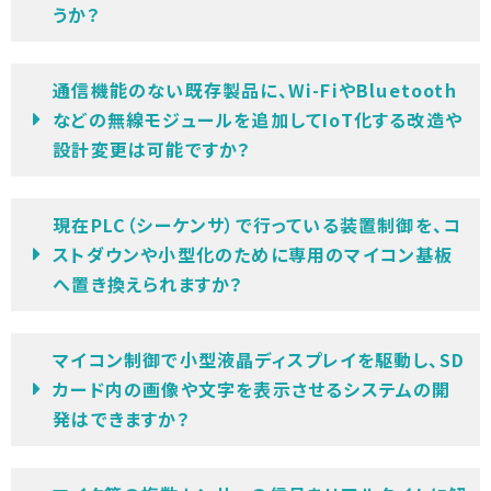
うか？
通信機能のない既存製品に、Wi-FiやBluetooth
などの無線モジュールを追加してIoT化する改造や
設計変更は可能ですか？
現在PLC（シーケンサ）で行っている装置制御を、コ
ストダウンや小型化のために専用のマイコン基板
へ置き換えられますか？
マイコン制御で小型液晶ディスプレイを駆動し、SD
カード内の画像や文字を表示させるシステムの開
発はできますか？