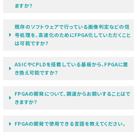
ますか？
既存のソフトウェアで行っている画像判定などの信
号処理を、高速化のためにFPGA化していただくこと
は可能ですか？
ASICやCPLDを搭載している基板から、FPGAに置
き換え可能ですか？
FPGAの開発について、調達からお願いすることはで
きますか？
FPGAの開発で使用できる言語を教えてください。