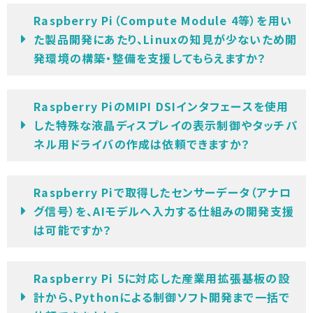
Raspberry Pi（Compute Module 4等）を用い
た製品開発にあたり、Linuxの知見が少ないため開
発環境の構築・整備を支援してもらえますか？
Raspberry PiのMIPI DSIインタフェースを使用
した特殊な液晶ディスプレイの表示制御やタッチパ
ネル用ドライバの作成は依頼できますか？
Raspberry Piで取得したセンサーデータ（アナロ
グ信号）を、AIモデルへ入力する仕組みの開発支援
は可能ですか？
Raspberry Pi 5に対応した産業用拡張基板の設
計から、Pythonによる制御ソフト開発まで一括で