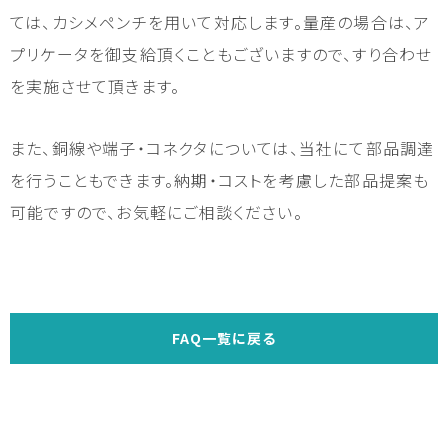
ては、カシメペンチを用いて対応します。量産の場合は、ア
プリケータを御支給頂くこともございますので、すり合わせ
を実施させて頂きます。
また、銅線や端子・コネクタについては、当社にて部品調達
を行うこともできます。納期・コストを考慮した部品提案も
可能ですので、お気軽にご相談ください。
FAQ一覧に戻る