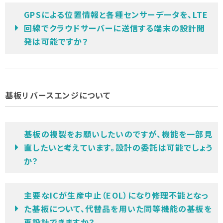
GPSによる位置情報と各種センサーデータを、LTE
回線でクラウドサーバーに送信する端末の設計開
発は可能ですか？
基板リバースエンジについて
基板の複製をお願いしたいのですが、機能を一部見
直したいと考えています。設計の委託は可能でしょう
か？
主要なICが生産中止（EOL）になり修理不能となっ
た基板について、代替品を用いた同等機能の基板を
再設計できますか？