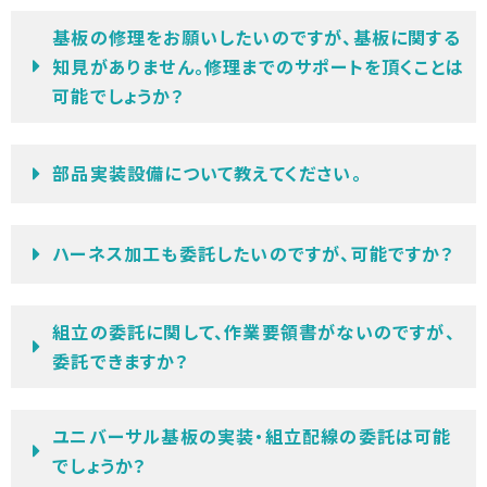
基板の修理をお願いしたいのですが、基板に関する
知見がありません。修理までのサポートを頂くことは
可能でしょうか？
部品実装設備について教えてください。
ハーネス加工も委託したいのですが、可能ですか？
組立の委託に関して、作業要領書がないのですが、
委託できますか？
ユニバーサル基板の実装・組立配線の委託は可能
でしょうか？