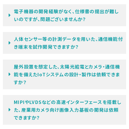
電子機器の開発経験がなく、仕様書の提出が難し
いのですが、問題ございませんか？
人体センサー等の計測データを用いた、通信機能付
き端末を試作開発できますか？
屋外設置を想定した、太陽光給電とカメラ・通信機
能を備えたIoTシステムの設計・製作は依頼できま
すか？
MIPIやLVDSなどの高速インターフェースを搭載し
た、産業用カメラ向け画像入力基板の開発は依頼
できますか？