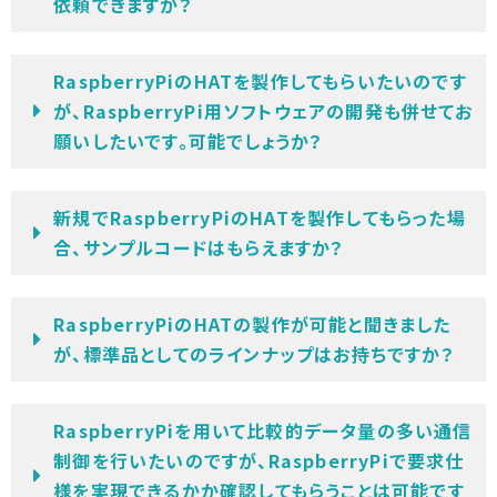
依頼できますか？
RaspberryPiのHATを製作してもらいたいのです
が、RaspberryPi用ソフトウェアの開発も併せてお
願いしたいです。可能でしょうか？
新規でRaspberryPiのHATを製作してもらった場
合、サンプルコードはもらえますか？
RaspberryPiのHATの製作が可能と聞きました
が、標準品としてのラインナップはお持ちですか？
RaspberryPiを用いて比較的データ量の多い通信
制御を行いたいのですが、RaspberryPiで要求仕
様を実現できるかか確認してもらうことは可能です