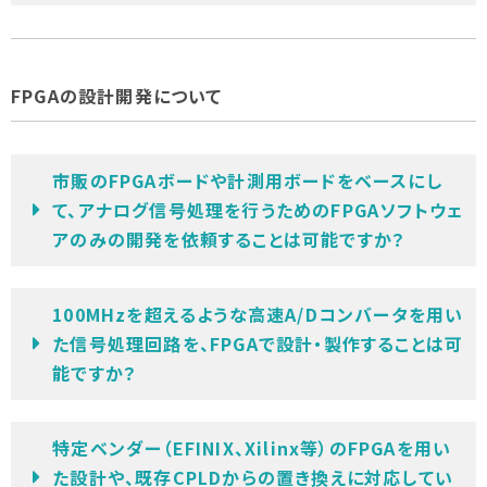
FPGAの設計開発について
市販のFPGAボードや計測用ボードをベースにし
て、アナログ信号処理を行うためのFPGAソフトウェ
アのみの開発を依頼することは可能ですか？
100MHzを超えるような高速A/Dコンバータを用い
た信号処理回路を、FPGAで設計・製作することは可
能ですか？
特定ベンダー（EFINIX、Xilinx等）のFPGAを用い
た設計や、既存CPLDからの置き換えに対応してい