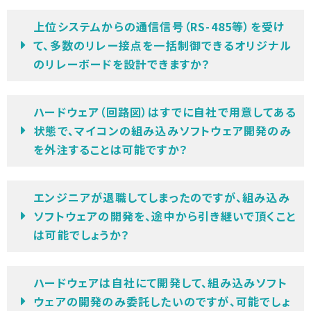
上位システムからの通信信号（RS-485等）を受け
て、多数のリレー接点を一括制御できるオリジナル
のリレーボードを設計できますか？
ハードウェア（回路図）はすでに自社で用意してある
状態で、マイコンの組み込みソフトウェア開発のみ
を外注することは可能ですか？
エンジニアが退職してしまったのですが、組み込み
ソフトウェアの開発を、途中から引き継いで頂くこと
は可能でしょうか？
ハードウェアは自社にて開発して、組み込みソフト
ウェアの開発のみ委託したいのですが、可能でしょ