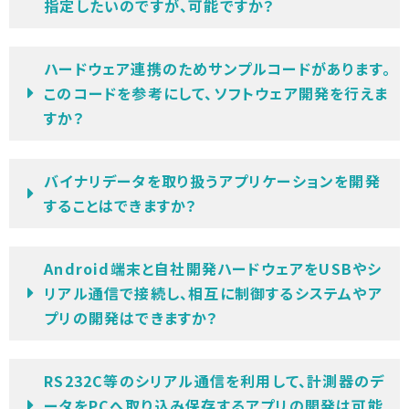
指定したいのですが、可能ですか？
ハードウェア連携のためサンプルコードがあります。
このコードを参考にして、ソフトウェア開発を行えま
すか？
バイナリデータを取り扱うアプリケーションを開発
することはできますか？
Android端末と自社開発ハードウェアをUSBやシ
リアル通信で接続し、相互に制御するシステムやア
プリの開発はできますか？
RS232C等のシリアル通信を利用して、計測器のデ
ータをPCへ取り込み保存するアプリの開発は可能