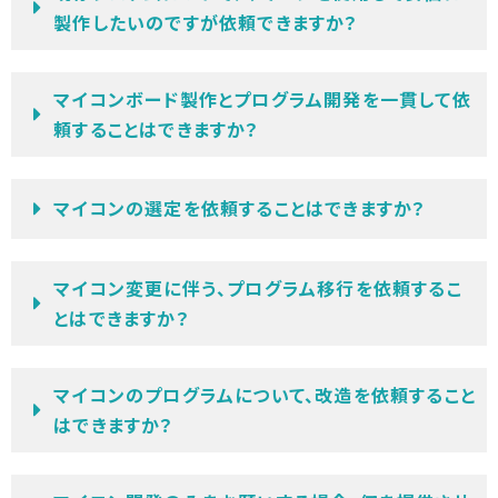
製作したいのですが依頼できますか？
マイコンボード製作とプログラム開発を一貫して依
頼することはできますか？
マイコンの選定を依頼することはできますか？
マイコン変更に伴う、プログラム移行を依頼するこ
とはできますか？
マイコンのプログラムについて、改造を依頼すること
はできますか？