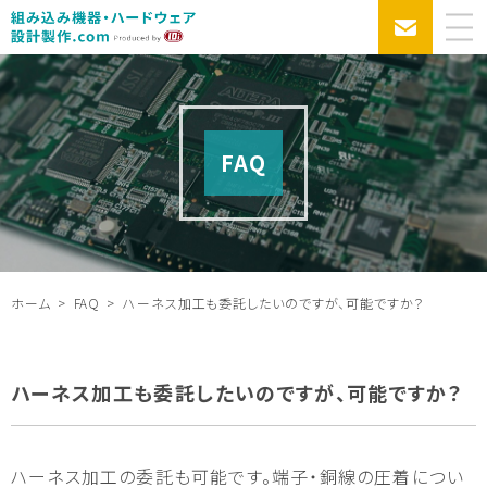
FAQ
ホーム
FAQ
ハーネス加工も委託したいのですが、可能ですか？
ハーネス加工も委託したいのですが、可能ですか？
ハーネス加工の委託も可能です。端子・銅線の圧着につい