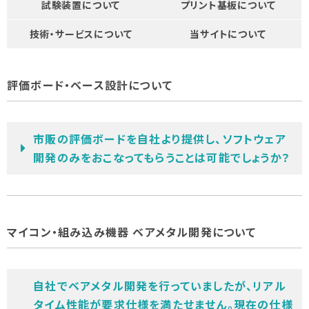
試験装置について
プリント基板について
技術・サービスについて
当サイトについて
評価ボード・ベース設計について
市販の評価ボードを自社より提供し、ソフトウェア
開発のみをおこなってもらうことは可能でしょうか？
マイコン・組み込み機器 ベアメタル開発について
自社でベアメタル開発を行っていましたが、リアル
タイム性能が要求仕様を満たせません。現在の仕様