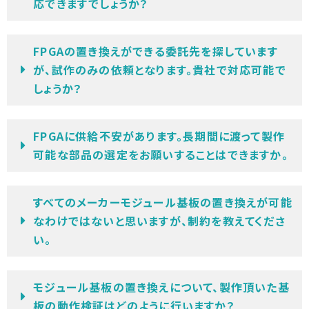
応できますでしょうか？
FPGAの置き換えができる委託先を探しています
が、試作のみの依頼となります。貴社で対応可能で
しょうか？
FPGAに供給不安があります。長期間に渡って製作
可能な部品の選定をお願いすることはできますか。
すべてのメーカーモジュール基板の置き換えが可能
なわけではないと思いますが、制約を教えてくださ
い。
モジュール基板の置き換えについて、製作頂いた基
板の動作検証はどのように行いますか？