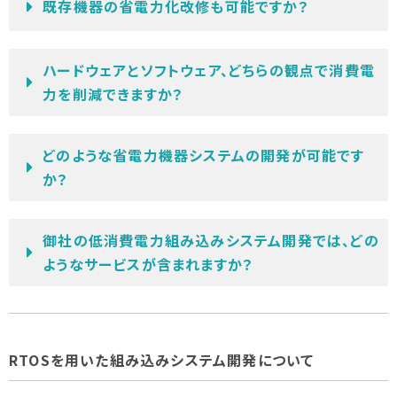
既存機器の省電力化改修も可能ですか？
ハードウェアとソフトウェア、どちらの観点で消費電
力を削減できますか？
どのような省電力機器システムの開発が可能です
か？
御社の低消費電力組み込みシステム開発では、どの
ようなサービスが含まれますか？
RTOSを用いた組み込みシステム開発について