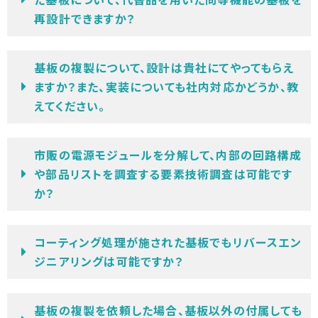
再設計できますか？
基板の複製について、設計は貴社にてやってもらえ
ますか？また、実装についても社内対応かどうか、教
えてください。
市販の電源モジュールを分解して、内部の回路構成
や部品リストを調査する要素技術調査は可能です
か？
コーティング処理が施された基板でもリバースエン
ジニアリングは可能ですか？
基板の複製を依頼した場合、基板以外の付属しても