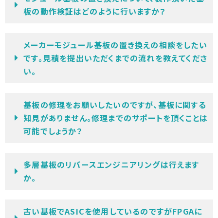
板の動作検証はどのように行いますか？
メーカーモジュール基板の置き換えの相談をしたい
です。見積を提出いただくまでの流れを教えてくださ
い。
基板の修理をお願いしたいのですが、基板に関する
知見がありません。修理までのサポートを頂くことは
可能でしょうか？
多層基板のリバースエンジニアリングは行えます
か。
古い基板でASICを使用しているのですがFPGAに