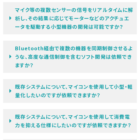
マイク等の複数センサーの信号をリアルタイムに解
析し、その結果に応じてモーターなどのアクチュエ
ータを駆動する小型機器の開発は可能ですか？
Bluetooth経由で複数の機器を同期制御させるよ
うな、高度な通信制御を含むソフト開発は依頼でき
ますか？
既存システムについて、マイコンを使用して小型・軽
量化したいのですが依頼できますか？
既存システムについて、マイコンを使用して消費電
力を抑える仕様にしたいのですが依頼できますか？