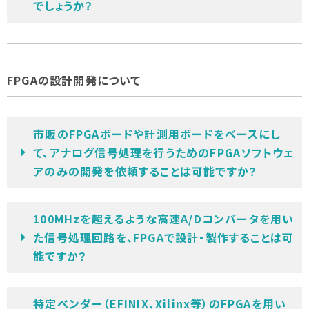
でしょうか？
FPGAの設計開発について
市販のFPGAボードや計測用ボードをベースにし
て、アナログ信号処理を行うためのFPGAソフトウェ
アのみの開発を依頼することは可能ですか？
100MHzを超えるような高速A/Dコンバータを用い
た信号処理回路を、FPGAで設計・製作することは可
能ですか？
特定ベンダー（EFINIX、Xilinx等）のFPGAを用い