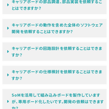
キャリアボードの部品調達、部品実装を依頼するこ
とはできますか？
キャリアボードの動作を含めた全体のソフトウェア
開発を依頼することはできますか？
キャリアボードの回路設計を依頼することはできま
すか？
キャリアボードの仕様検討を依頼することはできま
すか？
SoMを活用して組み込みボードを製作しています
が、専用ボード化したいです。開発の依頼はできます
か？