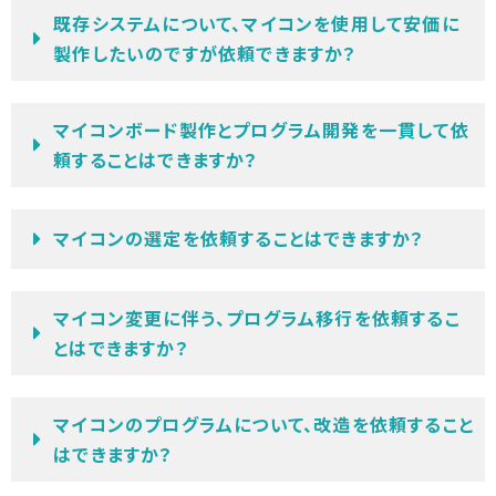
既存システムについて、マイコンを使用して安価に
製作したいのですが依頼できますか？
マイコンボード製作とプログラム開発を一貫して依
頼することはできますか？
マイコンの選定を依頼することはできますか？
マイコン変更に伴う、プログラム移行を依頼するこ
とはできますか？
マイコンのプログラムについて、改造を依頼すること
はできますか？