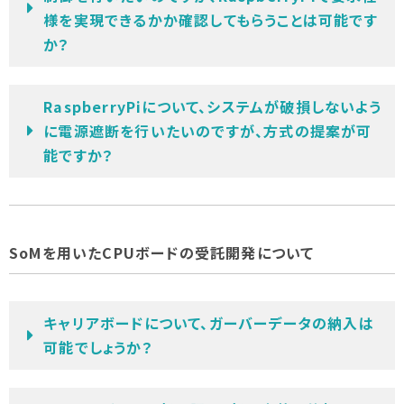
様を実現できるかか確認してもらうことは可能です
か？
RaspberryPiについて、システムが破損しないよう
に電源遮断を行いたいのですが、方式の提案が可
能ですか？
SoMを用いたCPUボードの受託開発について
キャリアボードについて、ガーバーデータの納入は
可能でしょうか？