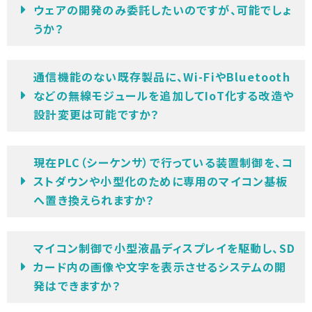
ウェアの開発のみ委託したいのですが、可能でしょ
うか？
通信機能のない既存製品に、Wi-FiやBluetooth
などの無線モジュールを追加してIoT化する改造や
設計変更は可能ですか？
現在PLC（シーケンサ）で行っている装置制御を、コ
ストダウンや小型化のために専用のマイコン基板
へ置き換えられますか？
マイコン制御で小型液晶ディスプレイを駆動し、SD
カード内の画像や文字を表示させるシステムの開
発はできますか？