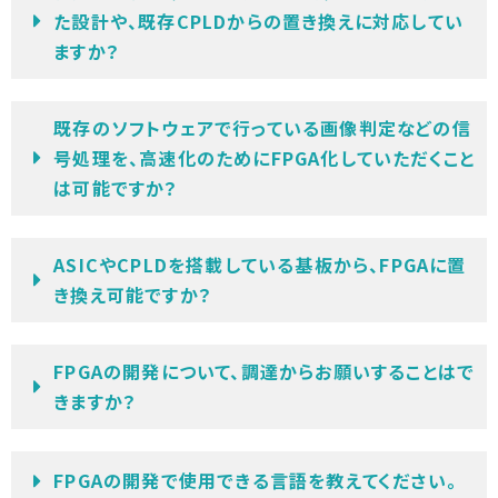
た設計や、既存CPLDからの置き換えに対応してい
ますか？
既存のソフトウェアで行っている画像判定などの信
号処理を、高速化のためにFPGA化していただくこと
は可能ですか？
ASICやCPLDを搭載している基板から、FPGAに置
き換え可能ですか？
FPGAの開発について、調達からお願いすることはで
きますか？
FPGAの開発で使用できる言語を教えてください。