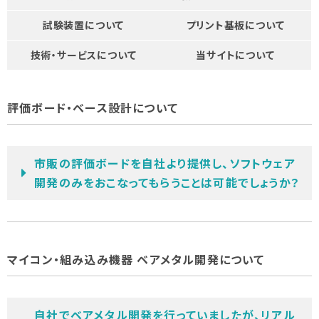
試験装置について
プリント基板について
技術・サービスについて
当サイトについて
評価ボード・ベース設計について
市販の評価ボードを自社より提供し、ソフトウェア
開発のみをおこなってもらうことは可能でしょうか？
マイコン・組み込み機器 ベアメタル開発について
自社でベアメタル開発を行っていましたが、リアル