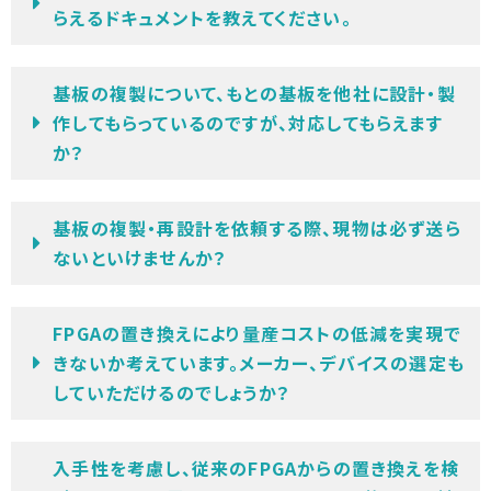
らえるドキュメントを教えてください。
基板の複製について、もとの基板を他社に設計・製
作してもらっているのですが、対応してもらえます
か？
基板の複製・再設計を依頼する際、現物は必ず送ら
ないといけませんか？
FPGAの置き換えにより量産コストの低減を実現で
きないか考えています。メーカー、デバイスの選定も
していただけるのでしょうか？
入手性を考慮し、従来のFPGAからの置き換えを検