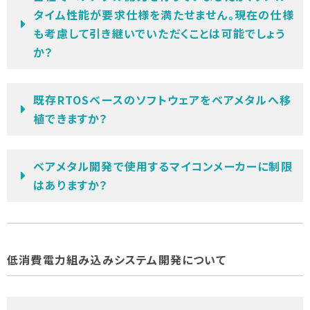
タイム性能が要求仕様を満たせません。現在の仕様
も考慮して引き継いでいただくことは可能でしょう
か？
既存RTOSベースのソフトウェアをベアメタルへ移
植できますか？
ベアメタル開発で使用するマイコンメーカーに制限
はありますか？
低消費電力組み込みシステム開発について