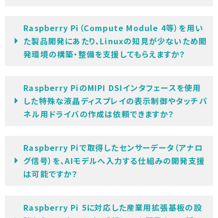
Raspberry Pi（Compute Module 4等）を用い
た製品開発にあたり、Linuxの知見が少ないため開
発環境の構築・整備を支援してもらえますか？
Raspberry PiのMIPI DSIインタフェースを使用
した特殊な液晶ディスプレイの表示制御やタッチパ
ネル用ドライバの作成は依頼できますか？
Raspberry Piで取得したセンサーデータ（アナロ
グ信号）を、AIモデルへ入力する仕組みの開発支援
は可能ですか？
Raspberry Pi 5に対応した産業用拡張基板の設