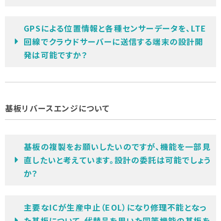
GPSによる位置情報と各種センサーデータを、LTE
回線でクラウドサーバーに送信する端末の設計開
発は可能ですか？
基板リバースエンジについて
基板の複製をお願いしたいのですが、機能を一部見
直したいと考えています。設計の委託は可能でしょう
か？
主要なICが生産中止（EOL）になり修理不能となっ
た基板について、代替品を用いた同等機能の基板を