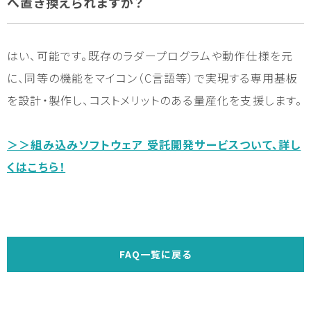
へ置き換えられますか？
はい、可能です。既存のラダープログラムや動作仕様を元
に、同等の機能をマイコン（C言語等）で実現する専用基板
を設計・製作し、コストメリットのある量産化を支援します。
＞＞組み込みソフトウェア 受託開発サービスついて、詳し
くはこちら！
FAQ一覧に戻る