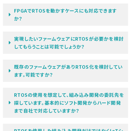
FPGAでRTOSを動かすケースにも対応できます
か？
実現したいファームウェアにRTOSが必要かを検討
してもらうことは可能でしょうか？
既存のファームウェアがありRTOS化を検討してい
ます。可能ですか？
RTOSの使用を想定して、組み込み開発の委託先を
探しています。基本的にソフト開発からハード開発
まで自社で対応していますか？
RTOSを使用した組み込み開発だけではなくIoTシ