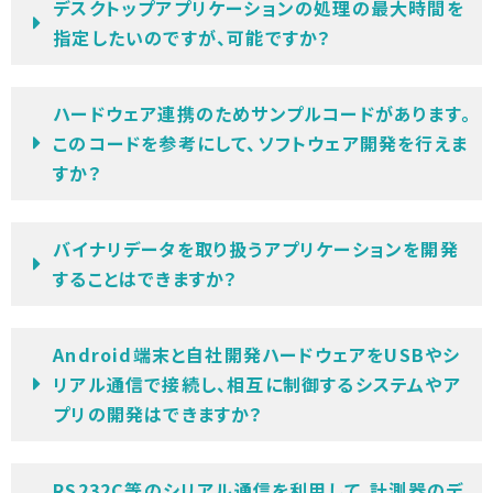
デスクトップアプリケーションの処理の最大時間を
指定したいのですが、可能ですか？
ハードウェア連携のためサンプルコードがあります。
このコードを参考にして、ソフトウェア開発を行えま
すか？
バイナリデータを取り扱うアプリケーションを開発
することはできますか？
Android端末と自社開発ハードウェアをUSBやシ
リアル通信で接続し、相互に制御するシステムやア
プリの開発はできますか？
RS232C等のシリアル通信を利用して、計測器のデ