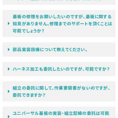
基板の修理をお願いしたいのですが、基板に関する
知見がありません。修理までのサポートを頂くことは
可能でしょうか？
部品実装設備について教えてください。
ハーネス加工も委託したいのですが、可能ですか？
組立の委託に関して、作業要領書がないのですが、
委託できますか？
ユニバーサル基板の実装・組立配線の委託は可能