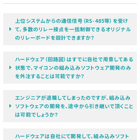
上位システムからの通信信号（RS-485等）を受け
て、多数のリレー接点を一括制御できるオリジナル
のリレーボードを設計できますか？
ハードウェア（回路図）はすでに自社で用意してある
状態で、マイコンの組み込みソフトウェア開発のみ
を外注することは可能ですか？
エンジニアが退職してしまったのですが、組み込み
ソフトウェアの開発を、途中から引き継いで頂くこと
は可能でしょうか？
ハードウェアは自社にて開発して、組み込みソフト