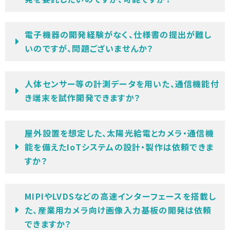
電子機器の開発経験がなく、仕様書の提出が難し
いのですが、問題ございませんか？
人体センサー等の計測データを用いた、通信機能付
き端末を試作開発できますか？
屋外設置を想定した、太陽光給電とカメラ・通信機
能を備えたIoTシステムの設計・製作は依頼できま
すか？
MIPIやLVDSなどの高速インターフェースを搭載し
た、産業用カメラ向け画像入力基板の開発は依頼
できますか？