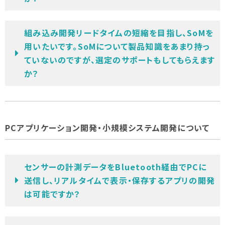
組み込み開発リードタイムの短縮を目指し、SoMを
用いたいです。SoMについて製品知識をあまり持っ
ていないのですが、選定のサポートもしてもらえます
か？
PCアプリケーション開発・小規模システム開発について
センサーの計測データをBluetooth経由でPCに
送信し、リアルタイムで表示・保存するアプリの開発
は可能ですか？