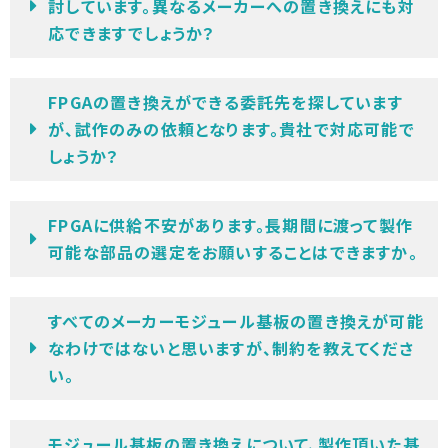
討しています。異なるメーカーへの置き換えにも対
応できますでしょうか？
FPGAの置き換えができる委託先を探しています
が、試作のみの依頼となります。貴社で対応可能で
しょうか？
FPGAに供給不安があります。長期間に渡って製作
可能な部品の選定をお願いすることはできますか。
すべてのメーカーモジュール基板の置き換えが可能
なわけではないと思いますが、制約を教えてくださ
い。
モジュール基板の置き換えについて、製作頂いた基