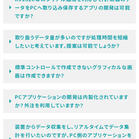
ータをPCへ取り込み保存するアプリの開発は可能
ですか？
取り扱うデータ量が多いのですが処理時間を短縮
したいと考えています。提案は可能でしょうか？
標準コントロールで作成できないグラフィカルな画
面は作成できますか？
PCアプリケーションの開発は内製化されています
か？外注を利用していますか？
装置からデータ収集をし、リアルタイムでデータ集
計を行いたいのですが、PC側のアプリケーションを