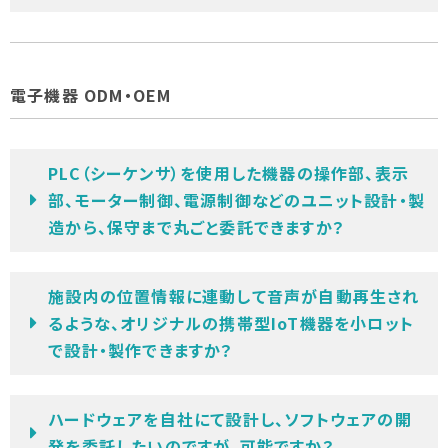
電子機器 ODM・OEM
PLC（シーケンサ）を使用した機器の操作部、表示
部、モーター制御、電源制御などのユニット設計・製
造から、保守まで丸ごと委託できますか？
施設内の位置情報に連動して音声が自動再生され
るような、オリジナルの携帯型IoT機器を小ロット
で設計・製作できますか？
ハードウェアを自社にて設計し、ソフトウェアの開
発を委託したいのですが、可能ですか？