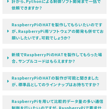
計から、Pythonによる制御ソフト開発まで一括で
依頼できますか？
RaspberryPiのHATを製作してもらいたいのです
が、RaspberryPi用ソフトウェアの開発も併せてお
願いしたいです。可能でしょうか？
新規でRaspberryPiのHATを製作してもらった場
合、サンプルコードはもらえますか？
RaspberryPiのHATの製作が可能と聞きました
が、標準品としてのラインナップはお持ちですか？
RaspberryPiを用いて比較的データ量の多い通信
制御を行いたいのですが、RaspberryPiで要求仕