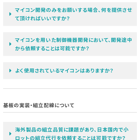
マイコン開発のみをお願いする場合、何を提供させ
て頂ければいいですか？
マイコンを用いた制御機器開発において、開発途中
から依頼することは可能ですか？
よく使用されているマイコンはありますか？
基板の実装・組立配線について
海外製品の組立品質に課題があり、日本国内で小
ロットの組立代行を依頼することは可能ですか？