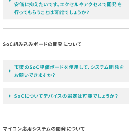
安価に抑えたいです。エクセルやアクセスで開発を
行ってもらうことは可能でしょうか？
SoC組み込みボードの開発について
市販のSoC評価ボードを使用して、システム開発を
お願いできますか？
SoCについてデバイスの選定は可能でしょうか？
マイコン応用システムの開発について