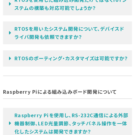
ステムの構築も対応可能でしょうか？
RTOSを用いたシステム開発について、デバイスド
ライバ開発も依頼できますか？
RTOSのポーティング・カスタマイズは可能ですか？
Raspberry Piによる組み込みボード開発について
Raspberry Piを使用し、RS-232C通信による外部
機器制御、LED光量調節、タッチパネル操作を一体
化したシステムは開発できますか？