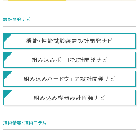
設計開発ナビ
機能・性能試験装置
設計開発ナビ
組み込みボード
設計開発ナビ
組み込みハードウェア
設計開発ナビ
組み込み機器
設計開発ナビ
技術情報・技術コラム