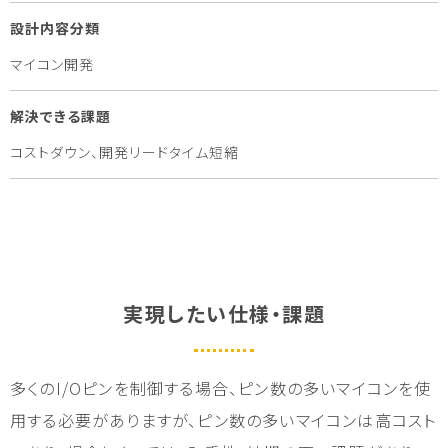
設計内容分類
マイコン開発
解決できる課題
コストダウン、開発リードタイム短縮
実現したい仕様・課題
多くのI/Oピンを制御する場合、ピン数の多いマイコンを使
用する必要がありますが、ピン数の多いマイコンは高コスト