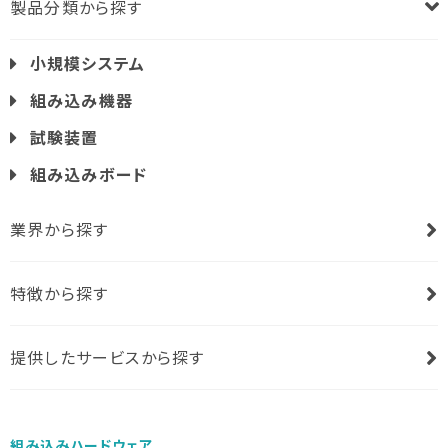
製品分類から探す
小規模システム
組み込み機器
試験装置
組み込みボード
業界から探す
特徴から探す
提供したサービスから探す
組み込みハードウェア