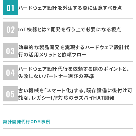
ハードウェア設計を外注する際に注意すべき点
IoT機器とは？開発を行う上で必要になる視点
効率的な製品開発を実現するハードウェア設計代
行の活用メリットと依頼フロー
ハードウェア設計代行を依頼する際のポイントと、
失敗しないパートナー選びの基準
古い機械を「スマート化」する。既存設備に後付け可
能な、レガシーI/F対応のラズパイHAT開発
設計開発代行ODM事例