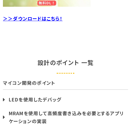
＞＞ダウンロードはこちら！
設計のポイント 一覧
マイコン開発のポイント
LEDを使用したデバッグ
MRAMを使用して高頻度書き込みを必要とするアプリ
ケーションの実装