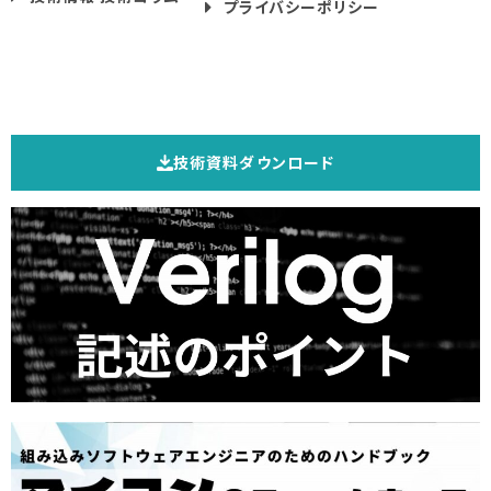
プライバシーポリシー
技術資料ダウンロード