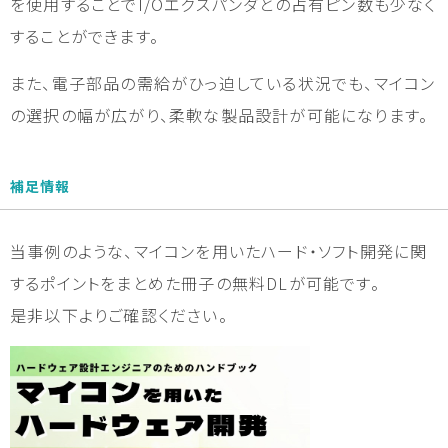
を使用することでI/Oエクスパンダとの占有ピン数も少なく
することができます。
また、電子部品の需給がひっ迫している状況でも、マイコン
の選択の幅が広がり、柔軟な製品設計が可能になります。
補足情報
当事例のような、マイコンを用いたハード・ソフト開発に関
するポイントをまとめた冊子の無料DLが可能です。
是非以下よりご確認ください。