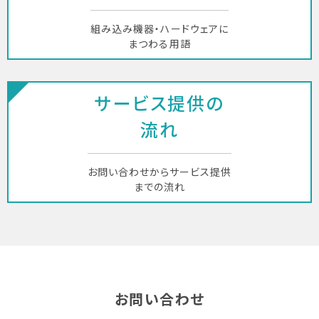
組み込み機器・ハードウェアに
まつわる用語
サービス提供の
流れ
お問い合わせからサービス提供
までの流れ
お問い合わせ