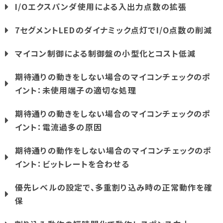
I/Oエクスパンダ使用による入出力点数の拡張
7セグメントLEDのダイナミック点灯でI/O点数の削減
マイコン制御による制御盤の小型化とコスト低減
期待通りの動きをしない場合のマイコンチェックのポ
イント：未使用端子の適切な処理
期待通りの動きをしない場合のマイコンチェックのポ
イント：電流過多の原因
期待通りの動作をしない場合のマイコンチェックのポ
イント：ビットレートを合わせる
優先レベルの設定で、多重割り込み時の正常動作を確
保