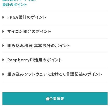
設計のポイント
FPGA設計のポイント
マイコン開発のポイント
組み込み機器 基本設計のポイント
RaspberryPi活用のポイント
組み込みソフトウェアにおけるC言語記述のポイント
企業情報