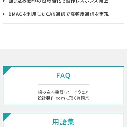
割り込み動作の短時間化で動作レスポンス向上
DMACを利用したCAN通信で高頻度通信を実現
FAQ
組み込み機器・ハードウェア
設計製作.comに頂く質問集
用語集