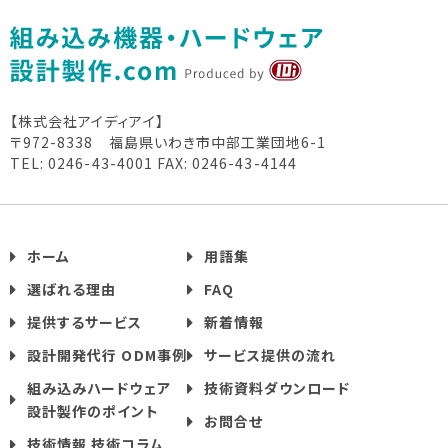
【株式会社アイディアイ】
〒972-8338 福島県いわき市中部工業団地6-1
TEL: 0246-43-4001
FAX: 0246-43-4144
ホーム
用語集
選ばれる理由
FAQ
提供するサービス
新着情報
設計開発代行 ODM事例
サービス提供の流れ
組み込みハードウェア
技術資料ダウンロード
設計製作のポイント
お問合せ
技術情報 技術コラム