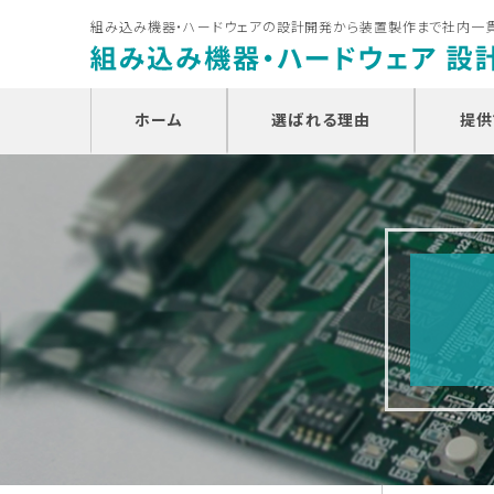
組み込み機器・ハードウェアの設計開発から装置製作まで社内一
ホーム
選ばれる理由
提供