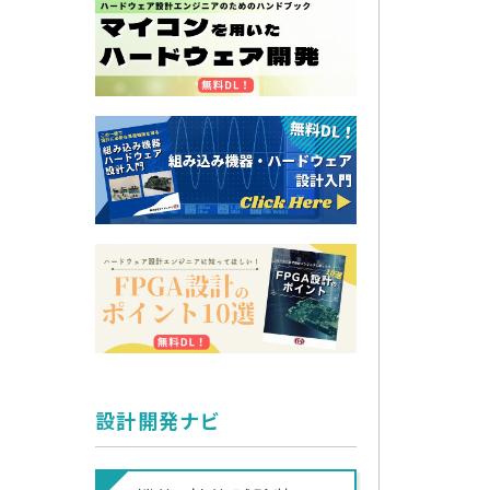
設計開発ナビ