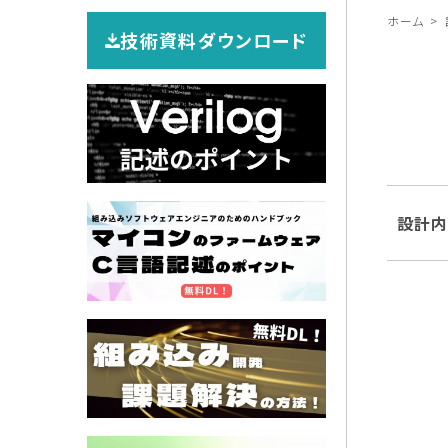
ホーム
技術資料ダウンロード
設計