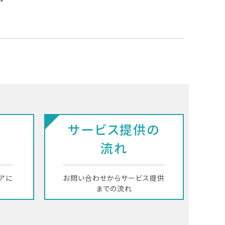
サービス提供の
流れ
アに
お問い合わせからサービス提供
までの流れ