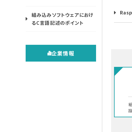
Ras
組み込みソフトウェアにおけ
るC言語記述のポイント
企業情報
設