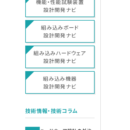
機能・性能試験装置
設計開発ナビ
組み込みボード
設計開発ナビ
組み込みハードウェア
設計開発ナビ
組み込み機器
設計開発ナビ
技術情報・技術コラム