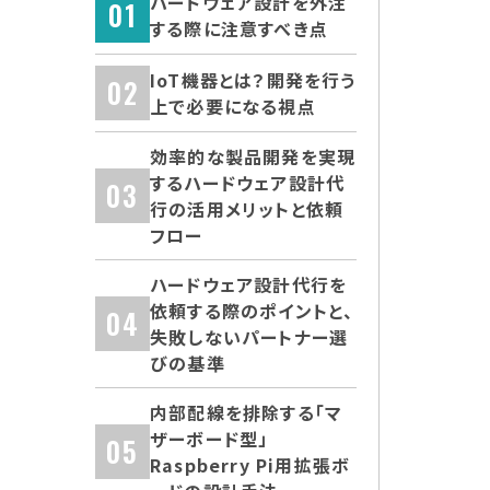
ハードウェア設計を外注
する際に注意すべき点
IoT機器とは？開発を行う
上で必要になる視点
効率的な製品開発を実現
するハードウェア設計代
行の活用メリットと依頼
フロー
ハードウェア設計代行を
依頼する際のポイントと、
失敗しないパートナー選
びの基準
内部配線を排除する「マ
ザーボード型」
Raspberry Pi用拡張ボ