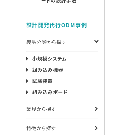
ードの設計手法
設計開発代行ODM事例
製品分類から探す
小規模システム
組み込み機器
試験装置
組み込みボード
業界から探す
特徴から探す