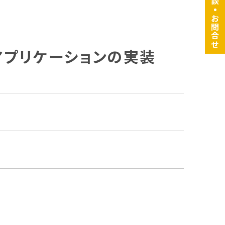
・
お問合せ
測アプリケーションの実装