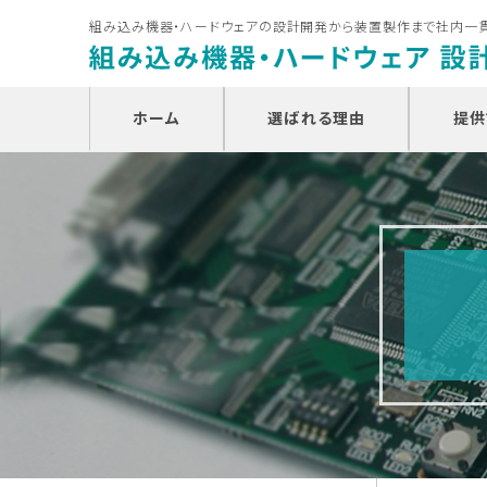
組み込み機器・ハードウェアの設計開発から装置製作まで社内一
ホーム
選ばれる理由
提供