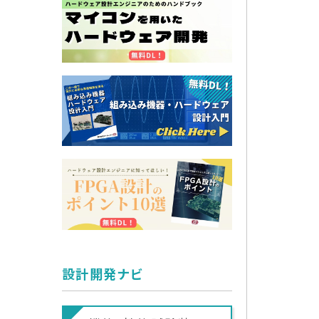
設計開発ナビ