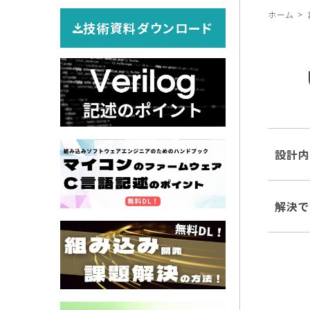
ホーム
技術資料ダウンロード
設計
解決で