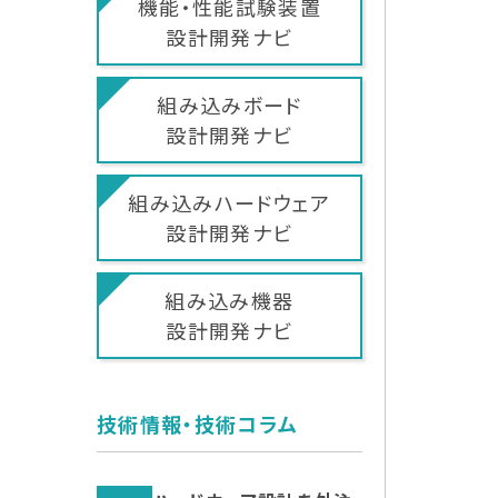
機能・性能試験装置
設計開発ナビ
組み込みボード
設計開発ナビ
組み込みハードウェア
設計開発ナビ
組み込み機器
設計開発ナビ
技術情報・技術コラム