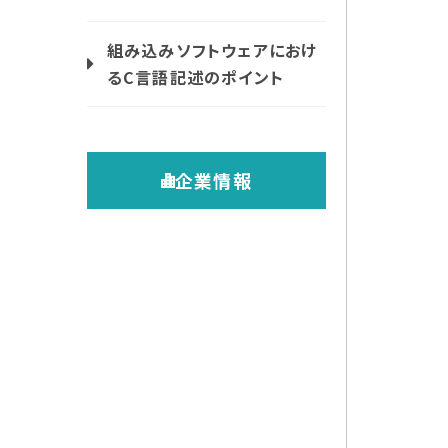
組み込みソフトウェアにおけ
るC言語記述のポイント
企業情報