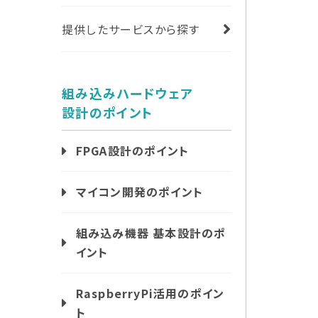
提供したサービスから探す
組み込みハードウェア
設計のポイント
FPGA設計のポイント
マイコン開発のポイント
組み込み機器 基本設計のポ
イント
RaspberryPi活用のポイン
ト