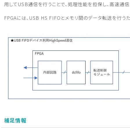
用してUSB通信を行うことで、処理性能を担保し、高速通信
FPGAには、USB HS FIFOとメモリ間のデータ転送を行
補足情報