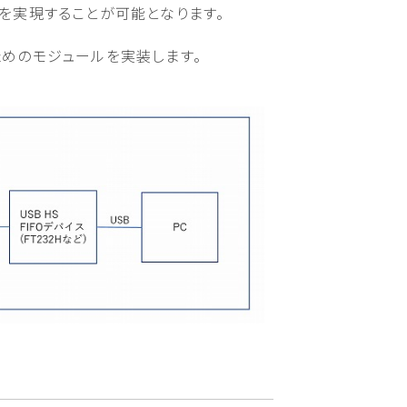
を実現することが可能となります。
うためのモジュールを実装します。