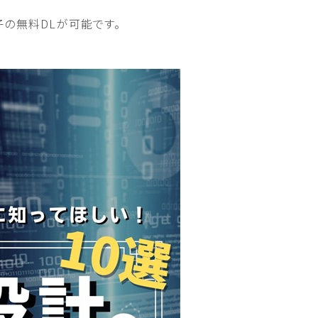
子の無料DLが可能です。